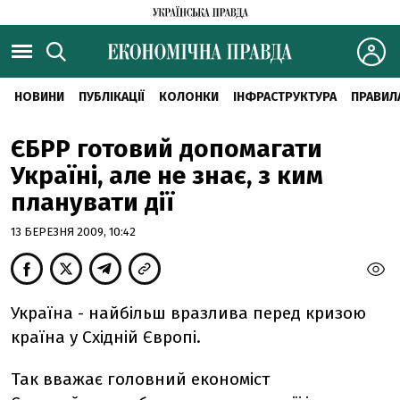
НОВИНИ
ПУБЛІКАЦІЇ
КОЛОНКИ
ІНФРАСТРУКТУРА
ПРАВИЛ
ЄБРР готовий допомагати
Україні, але не знає, з ким
планувати дії
13 БЕРЕЗНЯ 2009, 10:42
Україна - найбільш вразлива перед кризою
країна у Східній Європі.
Так вважає головний економіст