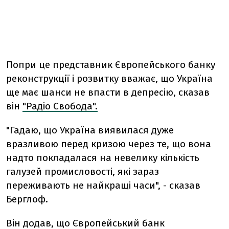
Попри це представник Європейського банку
реконструкції і розвитку вважає, що Україна
ще має шанси не впасти в депресію, сказав
він
"Радіо Свобода".
"Гадаю, що Україна виявилася дуже
вразливою перед кризою через те, що вона
надто покладалася на невелику кількість
галузей промисловості, які зараз
переживають не найкращі часи", - сказав
Берглоф.
Він додав, що Європейський банк