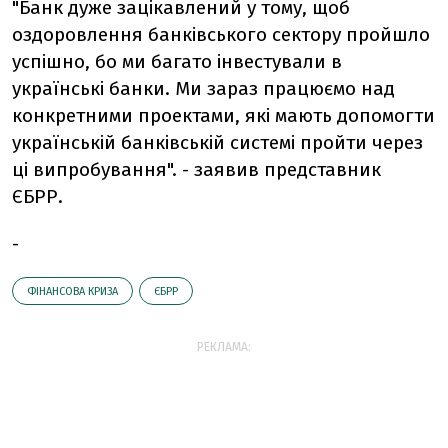
"Банк дуже зацікавлений у тому, щоб
оздоровлення банківського сектору пройшло
успішно, бо ми багато інвестували в
українські банки. Ми зараз працюємо над
конкретними проектами, які мають допомогти
українській банківській системі пройти через
ці випробування". - заявив представник
ЄБРР.
-
ФІНАНСОВА КРИЗА
ЄБРР
РЕКЛАМА: