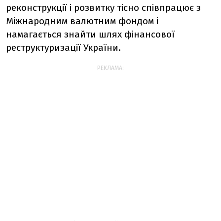
реконструкції і розвитку тісно співпрацює з
Міжнародним валютним фондом і
намагається знайти шлях фінансової
реструктуризації України.
РЕКЛАМА: