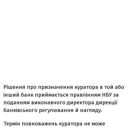
Рішення про призначення куратора в той або
інший банк приймається правлінням НБУ за
поданням виконавчого директора дирекції
банківського регулювання й нагляду.
Термін повноважень куратора не може