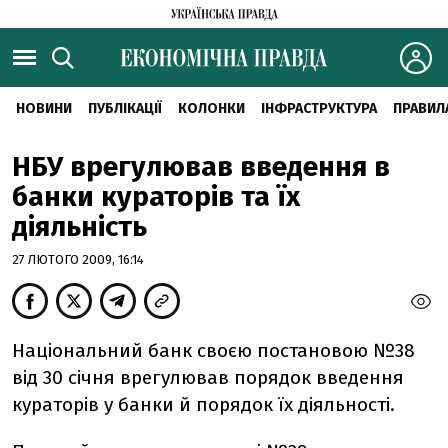
НОВИНИ
ПУБЛІКАЦІЇ
КОЛОНКИ
ІНФРАСТРУКТУРА
ПРАВИЛ
НБУ врегулював введення в
банки кураторів та їх
діяльність
27 ЛЮТОГО 2009, 16:14
Національний банк своєю постановою №38
від 30 січня врегулював порядок введення
кураторів у банки й порядок їх діяльності.