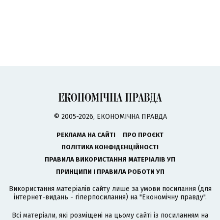
© 2005-2026, ЕКОНОМІЧНА ПРАВДА
РЕКЛАМА НА САЙТІ
ПРО ПРОЄКТ
ПОЛІТИКА КОНФІДЕНЦІЙНОСТІ
ПРАВИЛА ВИКОРИСТАННЯ МАТЕРІАЛІВ УП
ПРИНЦИПИ І ПРАВИЛА РОБОТИ УП
Використання матеріалів сайту лише за умови посилання (для
інтернет-видань - гіперпосилання) на "Економічну правду".
Всі матеріали, які розміщені на цьому сайті із посиланням на