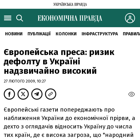
НОВИНИ
ПУБЛІКАЦІЇ
КОЛОНКИ
ІНФРАСТРУКТУРА
ПРАВИЛ
Європейська преса: ризик
дефолту в Україні
надзвичайно високий
27 ЛЮТОГО 2009, 10:27
Європейські газети попереджають про
наближення України до економічної прірви, а
дехто з оглядачів відносить Україну до числа
тих країн, де є висока загроза, що "народний