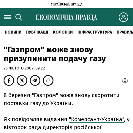
НОВИНИ
ПУБЛІКАЦІЇ
КОЛОНКИ
ІНФРАСТРУКТУРА
ПРАВИЛ
"Газпром" може знову
призупинити подачу газу
26 ЛЮТОГО 2009, 09:22
8 березня "Газпром" може знову скоротити
поставки газу до України.
Як повідомляє видання
"Комерсант-Україна"
, у
вівторок рада директорів російської