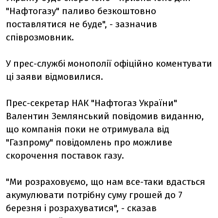
"Нафтогазу" паливо безкоштовно
поставлятися не буде", - зазначив
співрозмовник.
У прес-службі монополії офіційно коментувати
ці заяви відмовилися.
Прес-секретар НАК "Нафтогаз України"
Валентин Землянський повідомив виданню,
що компанія поки не отримувала від
"Газпрому" повідомлень про можливе
скорочення поставок газу.
"Ми розраховуємо, що нам все-таки вдасться
акумулювати потрібну суму грошей до 7
березня і розрахуватися", - сказав