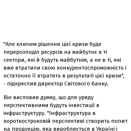
"Але ключем рішення цієї кризи буде
перерозподіл ресурсів на майбутнє в ті
сектори, які й будуть майбутнім, а не в ті, які
вже втратили свою конкурентоспроможність і
остаточно її втратять в результаті цієї кризи",
- підкреслив директор Світового банку.
Він висловив думку, що для уряду
перспективними будуть інвестиції в
інфраструктуру. "Інфраструктура в
короткостроковій перспективі створить попит
на продукцію, яка виробляється в Україні і