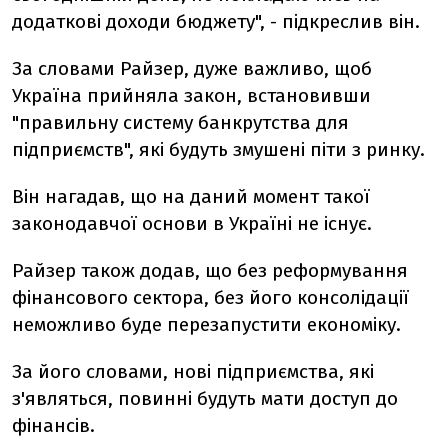
додаткові доходи бюджету", - підкреслив він.
За словами Райзер, дуже важливо, щоб
Україна прийняла закон, встановивши
"правильну систему банкрутства для
підприємств", які будуть змушені піти з ринку.
Він нагадав, що на даний момент такої
законодавчої основи в Україні не існує.
Райзер також додав, що без реформування
фінансового сектора, без його консолідації
неможливо буде перезапустити економіку.
За його словами, нові підприємства, які
з'являться, повинні будуть мати доступ до
фінансів.