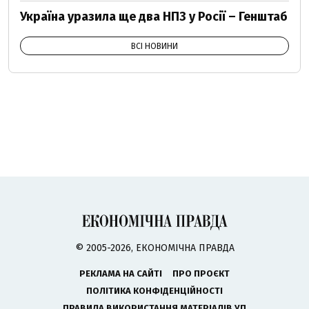
Україна уразила ще два НПЗ у Росії – Генштаб
ВСІ НОВИНИ
© 2005-2026, ЕКОНОМІЧНА ПРАВДА
РЕКЛАМА НА САЙТІ
ПРО ПРОЄКТ
ПОЛІТИКА КОНФІДЕНЦІЙНОСТІ
ПРАВИЛА ВИКОРИСТАННЯ МАТЕРІАЛІВ УП