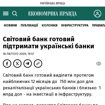
НОВИНИ
ПУБЛІКАЦІЇ
КОЛОНКИ
ІНФРАСТРУКТУРА
ПРАВИЛ
Світовий банк готовий
підтримати українські банки
18 ЛЮТОГО 2009, 19:57
Світовий банк готовий виділити протягом
найближчих 12 місяців до 750 млн дол для
рекапіталізації українських банків і близько 1
млрд дол - на інвестиції в інфраструктуру.