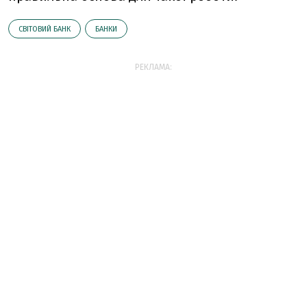
СВІТОВИЙ БАНК
БАНКИ
РЕКЛАМА: