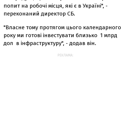
попит на робочі місця, які є в Україні", -
переконаний директор СБ.
"Власне тому протягом цього календарного
року ми готові інвестувати близько 1 млрд
дол в інфраструктуру", - додав він.
РЕКЛАМА: