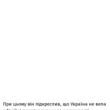
При цьому він підкреслив, що Україна не вела