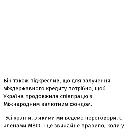
Він також підкреслив, що для залучення
міждержавного кредиту потрібно, щоб
Україна продовжила співпрацю з
Міжнародним валютним фондом.
"Усі країни, з якими ми ведемо переговори, є
членами МВФ. І це звичайне правило, коли у