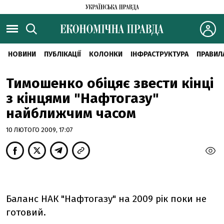
НОВИНИ
ПУБЛІКАЦІЇ
КОЛОНКИ
ІНФРАСТРУКТУРА
ПРАВИЛ
Тимошенко обіцяє звести кінці
з кінцями "Нафтогазу"
найближчим часом
10 ЛЮТОГО 2009, 17:07
Баланс НАК "Нафтогазу" на 2009 рік поки не
готовий.