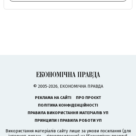
© 2005-2026, ЕКОНОМІЧНА ПРАВДА
РЕКЛАМА НА САЙТІ
ПРО ПРОЄКТ
ПОЛІТИКА КОНФІДЕНЦІЙНОСТІ
ПРАВИЛА ВИКОРИСТАННЯ МАТЕРІАЛІВ УП
ПРИНЦИПИ І ПРАВИЛА РОБОТИ УП
Використання матеріалів сайту лише за умови посилання (для