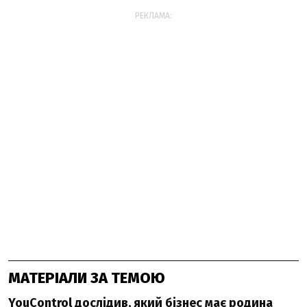
РЕКЛАМА:
МАТЕРІАЛИ ЗА ТЕМОЮ
YouControl дослідив, який бізнес має родина