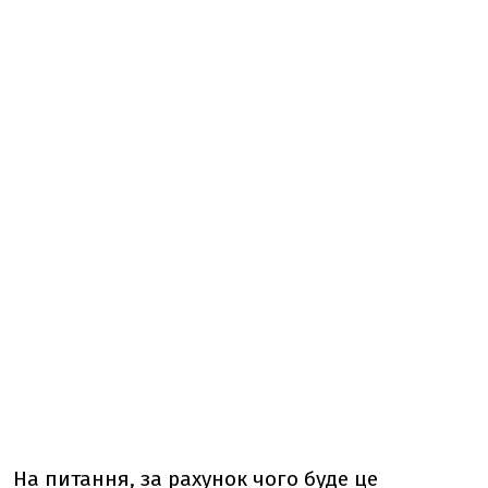
На питання, за рахунок чого буде це