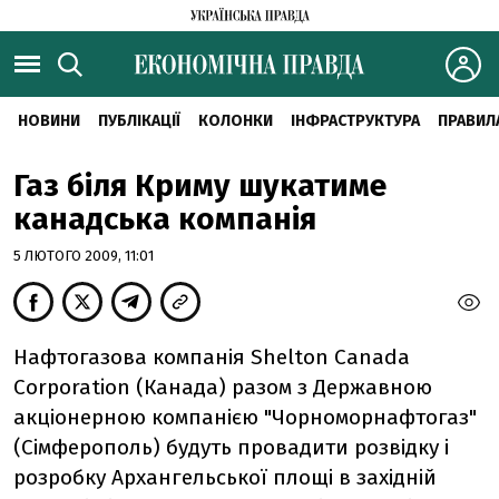
НОВИНИ
ПУБЛІКАЦІЇ
КОЛОНКИ
ІНФРАСТРУКТУРА
ПРАВИЛ
Газ біля Криму шукатиме
канадська компанія
5 ЛЮТОГО 2009, 11:01
Нафтогазова компанія Shelton Canada
Corporation (Канада) разом з Державною
акціонерною компанією "Чорноморнафтогаз"
(Сімферополь) будуть провадити розвідку і
розробку Архангельської площі в західній