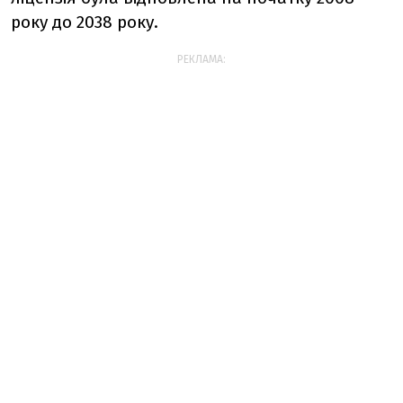
року до 2038 року.
РЕКЛАМА: