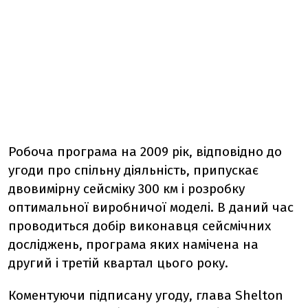
Робоча програма на 2009 рік, відповідно до
угоди про спільну діяльність, припускає
двовимірну сейсміку 300 км і розробку
оптимальної виробничої моделі. В даний час
проводиться добір виконавця сейсмічних
досліджень, програма яких намічена на
другий і третій квартал цього року.
Коментуючи підписану угоду, глава Shelton