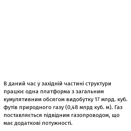
В даний час у західній частині структури
працює одна платформа з загальним
кумулятивним обсягом видобутку 17 млрд. куб.
футів природного газу (0,48 млрд куб. м). Газ
поставляється підвідним газопроводом, що
має додаткові потужності.