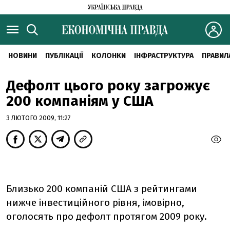
НОВИНИ
ПУБЛІКАЦІЇ
КОЛОНКИ
ІНФРАСТРУКТУРА
ПРАВИЛ
Дефолт цього року загрожує
200 компаніям у США
3 ЛЮТОГО 2009, 11:27
Близько 200 компаній США з рейтингами
нижче інвестиційного рівня, імовірно,
оголосять про дефолт протягом 2009 року.