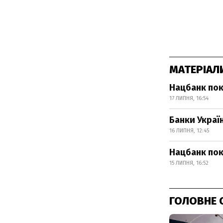
МАТЕРІАЛ
Нацбанк пок
17 ЛИПНЯ, 16:54
Банки Украї
16 ЛИПНЯ, 12:45
Нацбанк пок
15 ЛИПНЯ, 16:52
ГОЛОВНЕ 