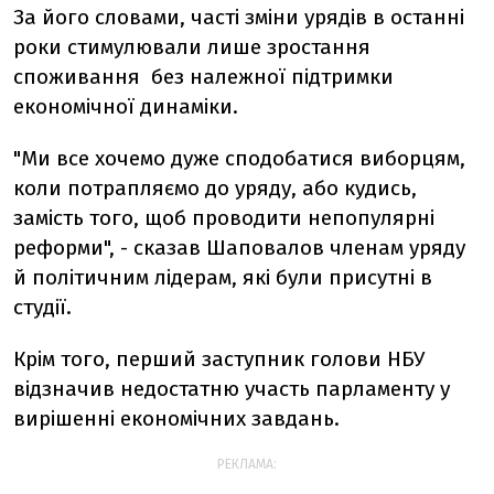
За його словами, часті зміни урядів в останні
роки стимулювали лише зростання
споживання без належної підтримки
економічної динаміки.
"Ми все хочемо дуже сподобатися виборцям,
коли потрапляємо до уряду, або кудись,
замість того, щоб проводити непопулярні
реформи", - сказав Шаповалов членам уряду
й політичним лідерам, які були присутні в
студії.
Крім того, перший заступник голови НБУ
відзначив недостатню участь парламенту у
вирішенні економічних завдань.
РЕКЛАМА: