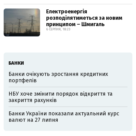
Електроенергія
розподілятиметься за новим
принципом – Шмигаль
6 СЕРПНЯ, 18:23
БАНКИ
Банки очікують зростання кредитних
портфелів
НБУ хоче змінити порядок відкриття та
закриття рахунків
Банки України показали актуальний курс
валют на 27 липня