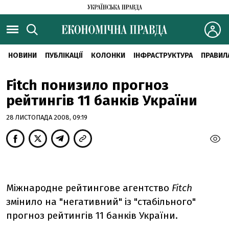
НОВИНИ
ПУБЛІКАЦІЇ
КОЛОНКИ
ІНФРАСТРУКТУРА
ПРАВИЛ
Fitch понизило прогноз
рейтингів 11 банків України
28 ЛИСТОПАДА 2008, 09:19
Міжнародне рейтингове агентство
Fitch
змінило на "негативний" із "стабільного"
прогноз рейтингів 11 банків України.