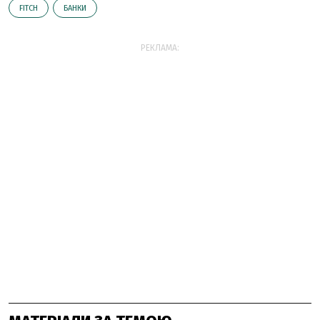
FITCH
БАНКИ
РЕКЛАМА: