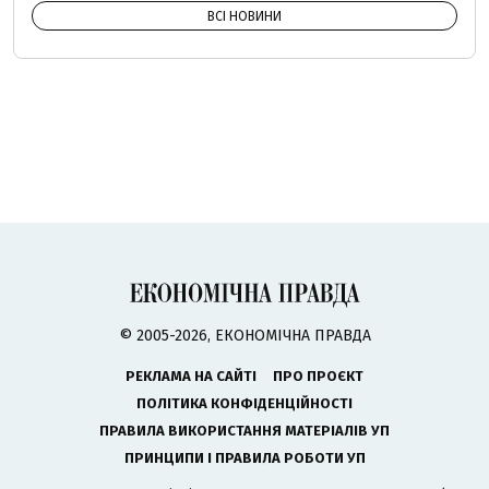
ВСІ НОВИНИ
© 2005-2026, ЕКОНОМІЧНА ПРАВДА
РЕКЛАМА НА САЙТІ
ПРО ПРОЄКТ
ПОЛІТИКА КОНФІДЕНЦІЙНОСТІ
ПРАВИЛА ВИКОРИСТАННЯ МАТЕРІАЛІВ УП
ПРИНЦИПИ І ПРАВИЛА РОБОТИ УП