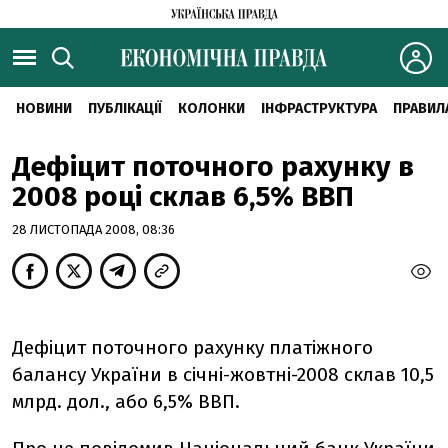
НОВИНИ
ПУБЛІКАЦІЇ
КОЛОНКИ
ІНФРАСТРУКТУРА
ПРАВИЛ
Дефіцит поточного рахунку в
2008 році склав 6,5% ВВП
28 ЛИСТОПАДА 2008, 08:36
Дефіцит поточного рахунку платіжного
балансу України в січні-жовтні-2008 склав 10,5
млрд. дол., або 6,5% ВВП.