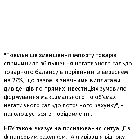
"Повільніше зменшення імпорту товарів
спричинило збільшення негативного сальдо
товарного балансу в порівнянні з вереснем
на 27%, що разом із значними виплатами
дивідендів по прямих інвестиціях зумовило
формування максимального по об'ємах
негативного сальдо поточного рахунку", -
наголошується в повідомленні.
НБУ також вказує на посилювання ситуації з
фінансовим рахунком. "Активізація відтоку