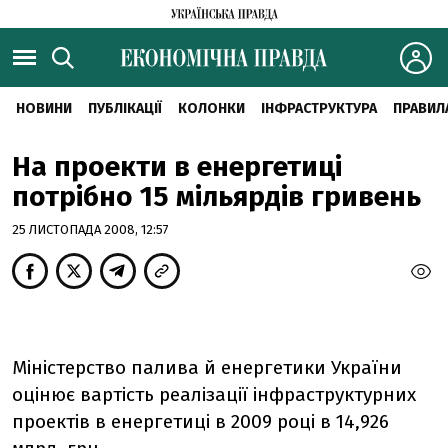
НОВИНИ
ПУБЛІКАЦІЇ
КОЛОНКИ
ІНФРАСТРУКТУРА
ПРАВИЛ
На проекти в енергетиці
потрібно 15 мільярдів гривень
25 ЛИСТОПАДА 2008, 12:57
Міністерство палива й енергетики України
оцінює вартість реалізації інфраструктурних
проектів в енергетиці в 2009 році в 14,926