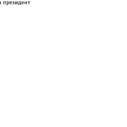
ив президент