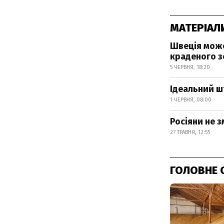
МАТЕРІАЛ
Швеція може
краденого з
5 ЧЕРВНЯ, 18:20
Ідеальний шт
1 ЧЕРВНЯ, 08:00
Росіяни не з
27 ТРАВНЯ, 12:55
ГОЛОВНЕ 