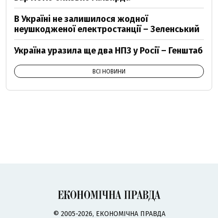
В Україні не залишилося жодної
неушкодженої електростанції – Зеленський
Україна уразила ще два НПЗ у Росії – Генштаб
ВСІ НОВИНИ
© 2005-2026, ЕКОНОМІЧНА ПРАВДА