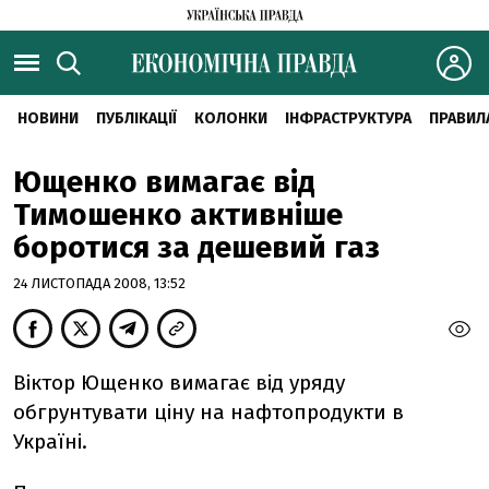
НОВИНИ
ПУБЛІКАЦІЇ
КОЛОНКИ
ІНФРАСТРУКТУРА
ПРАВИЛ
Ющенко вимагає від
Тимошенко активніше
боротися за дешевий газ
24 ЛИСТОПАДА 2008, 13:52
Віктор Ющенко вимагає від уряду
обгрунтувати ціну на нафтопродукти в
Україні.