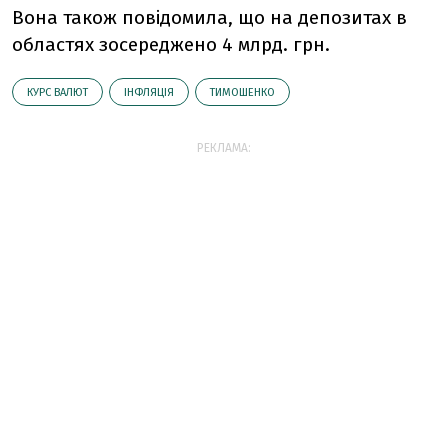
Вона також повідомила, що на депозитах в
областях зосереджено 4 млрд. грн.
КУРС ВАЛЮТ
ІНФЛЯЦІЯ
ТИМОШЕНКО
РЕКЛАМА: