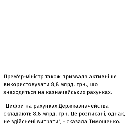
Прем'єр-міністр також призвала активніше
використовувати 8,8 млрд. грн., що
знаходяться на казначейських рахунках.
"Цифри на рахунках Держказначейства
складають 8,8 млрд. грн. Це розписані, однак,
не здійснені витрати", - сказала Тимошенко.