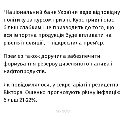
"Національний банк України веде відповідну
політику за курсом гривні. Курс гривні стає
більш слабким і це призводить до того, що
вся імпортна продукція буде впливати на
рівень інфляції", - підкреслила прем'єр.
Прем'єр також доручила забезпечити
формування резерву дизельного палива і
нафтопродуктів.
Як повідомлялося, у секретаріаті президента
Віктора Ющенко прогнозують річну інфляцію
більш 21-22%.
РЕКЛАМА: