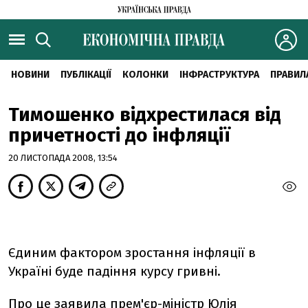
НОВИНИ
ПУБЛІКАЦІЇ
КОЛОНКИ
ІНФРАСТРУКТУРА
ПРАВИЛ
Тимошенко відхрестилася від
причетності до інфляції
20 ЛИСТОПАДА 2008, 13:54
Єдиним фактором зростання інфляції в
Україні буде падіння курсу гривні.
Про це заявила прем'єр-міністр Юлія