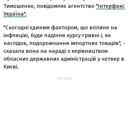
Тимошенко, повідомляє агентство
"Інтерфакс
Україна".
"Сьогодні єдиним фактором, що вплине на
інфляцію, буде падіння курсу гривні і, як
наслідок, подорожчання імпортних товарів", -
сказала вона на нараді з керівництвом
обласних державних адміністрацій у четвер в
Києві.
РЕКЛАМА: