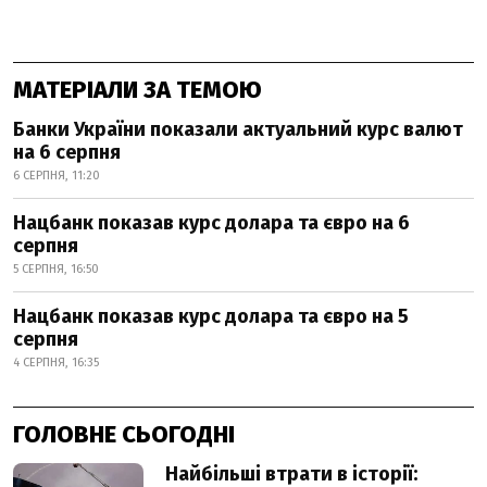
МАТЕРІАЛИ ЗА ТЕМОЮ
Банки України показали актуальний курс валют
на 6 серпня
6 СЕРПНЯ, 11:20
Нацбанк показав курс долара та євро на 6
серпня
5 СЕРПНЯ, 16:50
Нацбанк показав курс долара та євро на 5
серпня
4 СЕРПНЯ, 16:35
ГОЛОВНЕ СЬОГОДНІ
Найбільші втрати в історії: