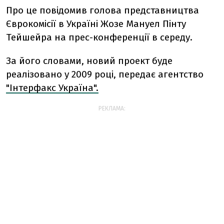
Про це повідомив голова представництва
Єврокомісії в Україні Жозе Мануел Пінту
Тейшейра на прес-конференції в середу.
За його словами, новий проект буде
реалізовано у 2009 році, передає агентство
"Інтерфакс Україна".
РЕКЛАМА: