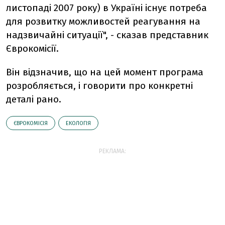
листопаді 2007 року) в Україні існує потреба
для розвитку можливостей реагування на
надзвичайні ситуації", - сказав представник
Єврокомісії.
Він відзначив, що на цей момент програма
розробляється, і говорити про конкретні
деталі рано.
ЄВРОКОМІСІЯ
ЕКОЛОГІЯ
РЕКЛАМА: