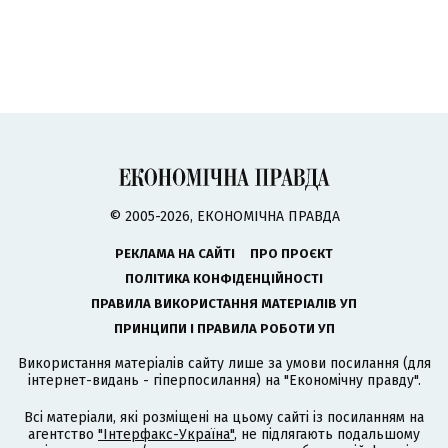
© 2005-2026, ЕКОНОМІЧНА ПРАВДА
РЕКЛАМА НА САЙТІ
ПРО ПРОЄКТ
ПОЛІТИКА КОНФІДЕНЦІЙНОСТІ
ПРАВИЛА ВИКОРИСТАННЯ МАТЕРІАЛІВ УП
ПРИНЦИПИ І ПРАВИЛА РОБОТИ УП
Використання матеріалів сайту лише за умови посилання (для
інтернет-видань - гіперпосилання) на "Економічну правду".
Всі матеріали, які розміщені на цьому сайті із посиланням на
агентство
"Інтерфакс-Україна"
, не підлягають подальшому