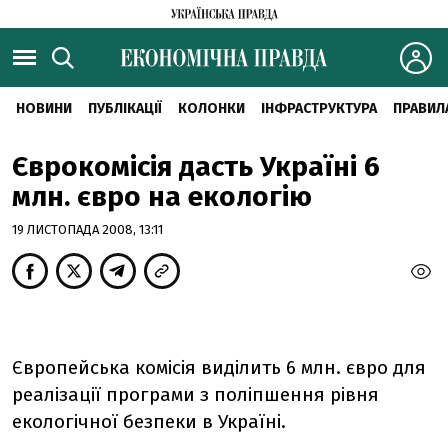
НОВИНИ
ПУБЛІКАЦІЇ
КОЛОНКИ
ІНФРАСТРУКТУРА
ПРАВИЛ
Єврокомісія дасть Україні 6
млн. євро на екологію
19 ЛИСТОПАДА 2008, 13:11
Європейська комісія виділить 6 млн. євро для
реалізації програми з поліпшення рівня
екологічної безпеки в Україні.