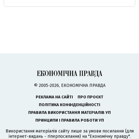
© 2005-2026, ЕКОНОМІЧНА ПРАВДА
РЕКЛАМА НА САЙТІ
ПРО ПРОЄКТ
ПОЛІТИКА КОНФІДЕНЦІЙНОСТІ
ПРАВИЛА ВИКОРИСТАННЯ МАТЕРІАЛІВ УП
ПРИНЦИПИ І ПРАВИЛА РОБОТИ УП
Використання матеріалів сайту лише за умови посилання (для
інтернет-видань - гіперпосилання) на "Економічну правду".