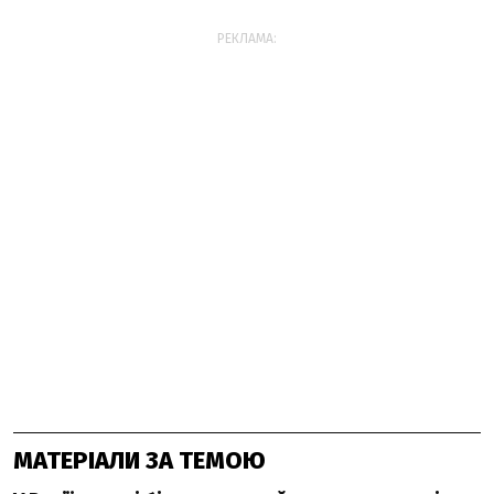
РЕКЛАМА:
МАТЕРІАЛИ ЗА ТЕМОЮ