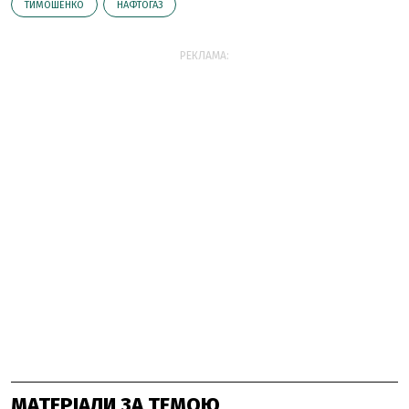
ТИМОШЕНКО
НАФТОГАЗ
РЕКЛАМА:
МАТЕРІАЛИ ЗА ТЕМОЮ