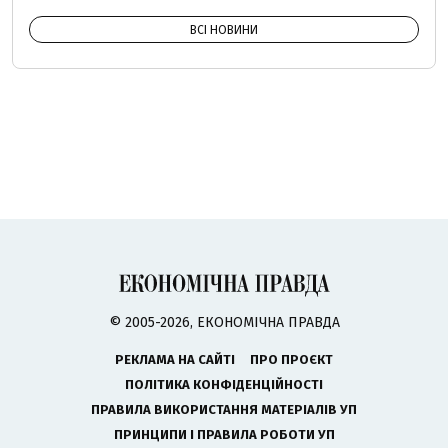
ВСІ НОВИНИ
© 2005-2026, ЕКОНОМІЧНА ПРАВДА
РЕКЛАМА НА САЙТІ
ПРО ПРОЄКТ
ПОЛІТИКА КОНФІДЕНЦІЙНОСТІ
ПРАВИЛА ВИКОРИСТАННЯ МАТЕРІАЛІВ УП
ПРИНЦИПИ І ПРАВИЛА РОБОТИ УП