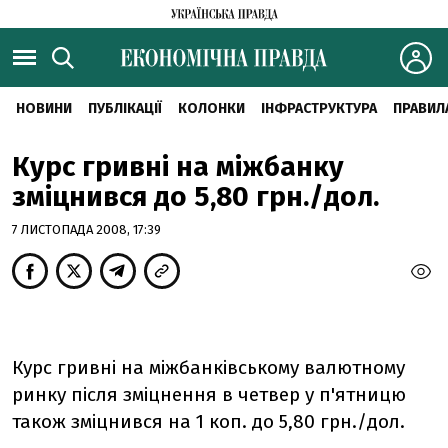
НОВИНИ
ПУБЛІКАЦІЇ
КОЛОНКИ
ІНФРАСТРУКТУРА
ПРАВИЛ
Курс гривні на міжбанку
зміцнився до 5,80 грн./дол.
7 ЛИСТОПАДА 2008, 17:39
Курс гривні на міжбанківському валютному
ринку після зміцнення в четвер у п'ятницю
також зміцнився на 1 коп. до 5,80 грн./дол.