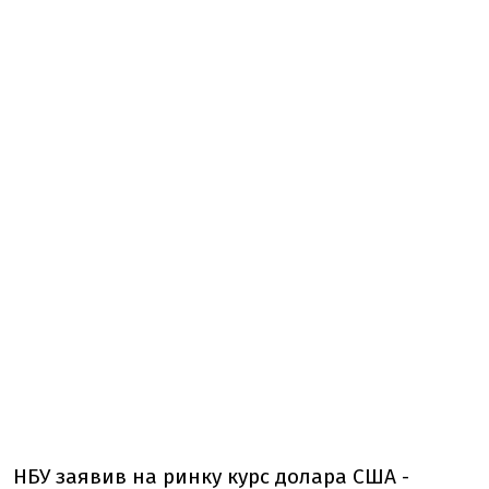
НБУ заявив на ринку курс долара США -