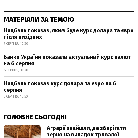
МАТЕРІАЛИ ЗА ТЕМОЮ
Нацбанк показав, яким буде курс долара та євро
після вихідних
7 СЕРПНЯ, 16:30
Банки України показали актуальний курс валют
на 6 серпня
6 СЕРПНЯ, 11:20
Нацбанк показав курс долара та євро на 6
серпня
5 СЕРПНЯ, 16:50
ГОЛОВНЕ СЬОГОДНІ
Аграрії знайшли, де зберігати
зерно на випадок тривалої