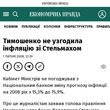
НОВИНИ
ПУБЛІКАЦІЇ
КОЛОНКИ
ІНФРАСТРУКТУРА
ПРАВИЛ
Тимошенко не узгодила
інфляцію зі Стельмахом
7 ЛИПНЯ 2008, 12:39
Кабінет Міністрів не погоджував з
Національним банком зміну прогнозу інфляції
на 2008 рік з 15,3% до 15,9%.
Про це журналістам заявив голова правління