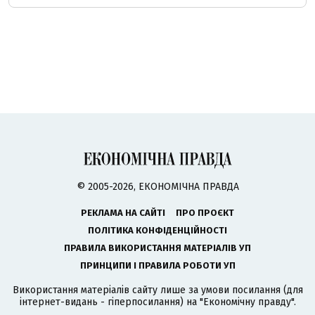
© 2005-2026, ЕКОНОМІЧНА ПРАВДА
РЕКЛАМА НА САЙТІ
ПРО ПРОЄКТ
ПОЛІТИКА КОНФІДЕНЦІЙНОСТІ
ПРАВИЛА ВИКОРИСТАННЯ МАТЕРІАЛІВ УП
ПРИНЦИПИ І ПРАВИЛА РОБОТИ УП
Використання матеріалів сайту лише за умови посилання (для
інтернет-видань - гіперпосилання) на "Економічну правду".