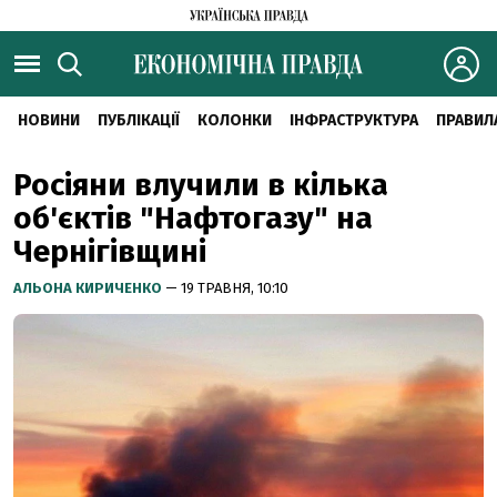
НОВИНИ
ПУБЛІКАЦІЇ
КОЛОНКИ
ІНФРАСТРУКТУРА
ПРАВИЛ
Росіяни влучили в кілька
об'єктів "Нафтогазу" на
Чернігівщині
АЛЬОНА КИРИЧЕНКО
— 19 ТРАВНЯ, 10:10