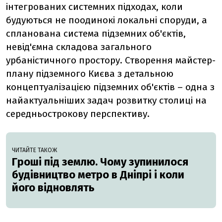
інтегрованих системних підходах, коли
будуються не поодинокі локальні споруди, а
спланована система підземних об'єктів,
невід'ємна складова загального
урбаністичного простору. Створення майстер-
плану підземного Києва з детальною
концептуалізацією підземних об'єктів – одна з
найактуальніших задач розвитку столиці на
середньострокову перспективу.
ЧИТАЙТЕ ТАКОЖ
Гроші під землю. Чому зупинилося
будівництво метро в Дніпрі і коли
його відновлять