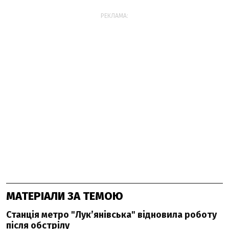
РЕКЛАМА:
МАТЕРІАЛИ ЗА ТЕМОЮ
Станція метро "Лукʼянівська" відновила роботу
після обстрілу