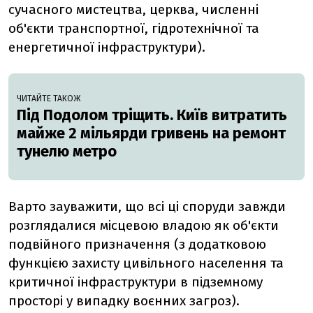
сучасного мистецтва, церква, численні
об'єкти транспортної, гідротехнічної та
енергетичної інфраструктури).
ЧИТАЙТЕ ТАКОЖ
Під Подолом тріщить. Київ витратить
майже 2 мільярди гривень на ремонт
тунелю метро
Варто зауважити, що всі ці споруди завжди
розглядалися місцевою владою як об'єкти
подвійного призначення (з додатковою
функцією захисту цивільного населення та
критичної інфраструктури в підземному
просторі у випадку воєнних загроз).