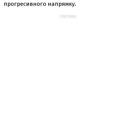
прогресивного напрямку.
РЕКЛАМА: