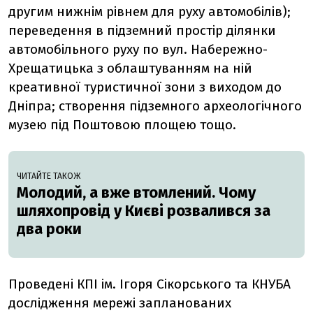
другим нижнім рівнем для руху автомобілів);
переведення в підземний простір ділянки
автомобільного руху по вул. Набережно-
Хрещатицька з облаштуванням на ній
креативної туристичної зони з виходом до
Дніпра; створення підземного археологічного
музею під Поштовою площею тощо.
ЧИТАЙТЕ ТАКОЖ
Молодий, а вже втомлений. Чому
шляхопровід у Києві розвалився за
два роки
Проведені КПІ ім. Ігоря Сікорського та КНУБА
дослідження мережі запланованих