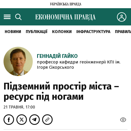
НОВИНИ
ПУБЛІКАЦІЇ
КОЛОНКИ
ІНФРАСТРУКТУРА
ПРАВИЛ
ГЕННАДІЙ ГАЙКО
професор кафедри геоінженерії КПІ ім.
Ігоря Сікорського
Підземний простір міста –
ресурс під ногами
21 ТРАВНЯ, 17:00