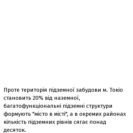
Проте територія підземної забудови м. Токіо
становить 20% від наземної,
багатофункціональні підземні структури
формують "місто в місті", а в окремих районах
кількість підземних рівнів сягає понад
десяток.