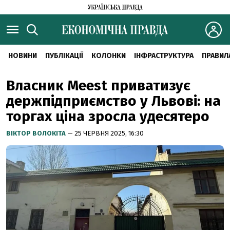
НОВИНИ
ПУБЛІКАЦІЇ
КОЛОНКИ
ІНФРАСТРУКТУРА
ПРАВИЛ
Власник Meest приватизує
держпідприємство у Львові: на
торгах ціна зросла удесятеро
ВІКТОР ВОЛОКІТА
— 25 ЧЕРВНЯ 2025, 16:30