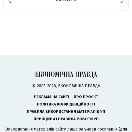
© 2005-2026, ЕКОНОМІЧНА ПРАВДА
РЕКЛАМА НА САЙТІ
ПРО ПРОЄКТ
ПОЛІТИКА КОНФІДЕНЦІЙНОСТІ
ПРАВИЛА ВИКОРИСТАННЯ МАТЕРІАЛІВ УП
ПРИНЦИПИ І ПРАВИЛА РОБОТИ УП
Використання матеріалів сайту лише за умови посилання (для