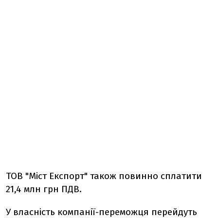
ТОВ "Міст Експорт" також повинно сплатити
21,4 млн грн ПДВ.
У власність компанії-переможця перейдуть