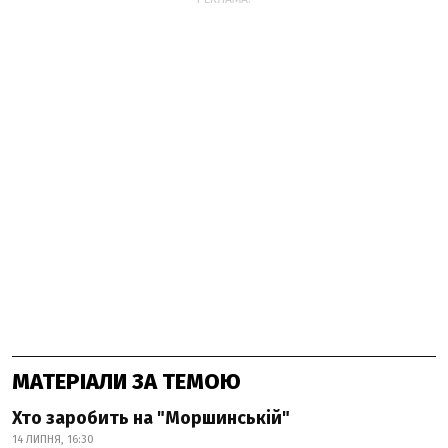
МАТЕРІАЛИ ЗА ТЕМОЮ
Хто заробить на "Моршинській"
14 ЛИПНЯ, 16:30