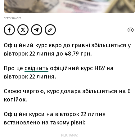
GETTY IMAGES
Офіційний курс євро до гривні збільшиться у
вівторок 22 липня до 48,79 грн.
Про це
свідчить
офіційний курс НБУ на
вівторок 22 липня.
Своєю чергою, курс долара збільшиться на 6
копійок.
Офіційні курси на вівторок 22 липня
встановлено на такому рівні:
РЕКЛАМА: