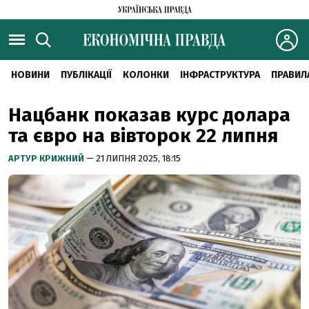
НОВИНИ
ПУБЛІКАЦІЇ
КОЛОНКИ
ІНФРАСТРУКТУРА
ПРАВИЛ
Нацбанк показав курс долара
та євро на вівторок 22 липня
АРТУР КРИЖНИЙ
— 21 ЛИПНЯ 2025, 18:15