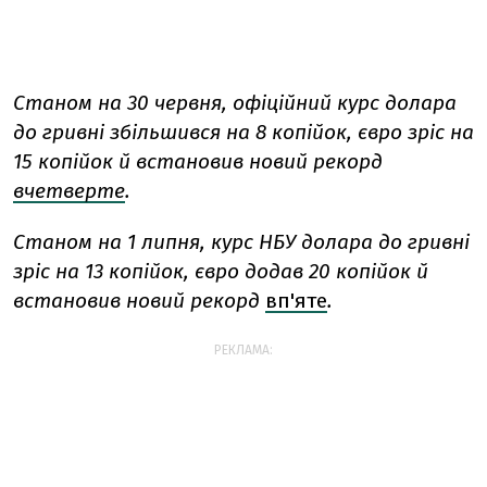
Станом на 30 червня, офіційний курс долара
до гривні збільшився на 8 копійок, євро зріс на
15 копійок й встановив новий рекорд
вчетверте
.
Станом на 1 липня, курс НБУ долара до гривні
зріс на 13 копійок, євро додав 20 копійок й
встановив новий рекорд
вп'яте
.
РЕКЛАМА: