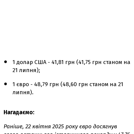
1 долар США - 41,81 грн (41,75 грн станом на
21 липня);
1 євро - 48,79 грн (48,60 грн станом на 21
липня).
Нагадаємо:
Раніше, 22 квітня 2025 року євро досягнув