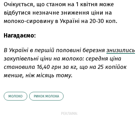
Очікується, що станом на 1 квітня може
відбутися незначне зниження ціни на
молоко-сировину в Україні на 20-30 коп.
Нагадаємо:
В Україні в першій половині березня
знизились
закупівельні ціни на молоко: середня ціна
становила 16,40 грн за кг, що на 25 копійок
менше, ніж місяць тому.
МОЛОКО
РИНОК МОЛОКА
РЕКЛАМА: