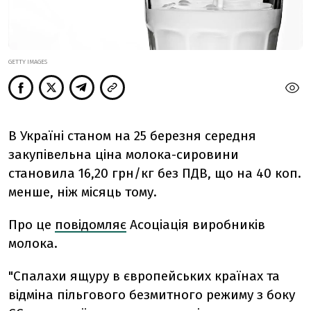
GETTY IMAGES
В Україні станом на 25 березня середня
закупівельна ціна молока-сировини
становила 16,20 грн/кг без ПДВ, що на 40 коп.
менше, ніж місяць тому.
Про це
повідомляє
Асоціація виробників
молока.
"
Спалахи ящуру в європейських країнах та
відміна пільгового безмитного режиму з боку