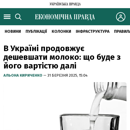
НОВИНИ
ПУБЛІКАЦІЇ
КОЛОНКИ
ІНФРАСТРУКТУРА
ПРАВИЛ
В Україні продовжує
дешевшати молоко: що буде з
його вартістю далі
АЛЬОНА КИРИЧЕНКО
— 31 БЕРЕЗНЯ 2025, 15:04