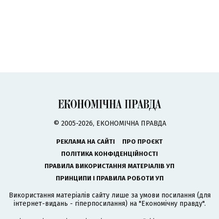
© 2005-2026, ЕКОНОМІЧНА ПРАВДА
РЕКЛАМА НА САЙТІ
ПРО ПРОЄКТ
ПОЛІТИКА КОНФІДЕНЦІЙНОСТІ
ПРАВИЛА ВИКОРИСТАННЯ МАТЕРІАЛІВ УП
ПРИНЦИПИ І ПРАВИЛА РОБОТИ УП
Використання матеріалів сайту лише за умови посилання (для
інтернет-видань - гіперпосилання) на "Економічну правду".