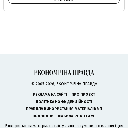
ВСІ НОВИНИ
© 2005-2026, ЕКОНОМІЧНА ПРАВДА
РЕКЛАМА НА САЙТІ
ПРО ПРОЄКТ
ПОЛІТИКА КОНФІДЕНЦІЙНОСТІ
ПРАВИЛА ВИКОРИСТАННЯ МАТЕРІАЛІВ УП
ПРИНЦИПИ І ПРАВИЛА РОБОТИ УП
Використання матеріалів сайту лише за умови посилання (для