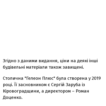
Згідно з даними видання, ціни на деякі інші
будівельні матеріали також завищені.
Столична "Гелеон Плюс" була створена у 2019
році. Її засновником є Сергій Заруба із
Кіровоградщини, а директором – Роман
Доценко.