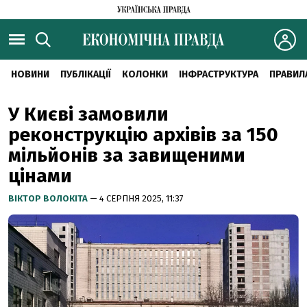
НОВИНИ
ПУБЛІКАЦІЇ
КОЛОНКИ
ІНФРАСТРУКТУРА
ПРАВИЛ
У Києві замовили
реконструкцію архівів за 150
мільйонів за завищеними
цінами
ВІКТОР ВОЛОКІТА
— 4 СЕРПНЯ 2025, 11:37