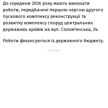
До середини 2026 року мають виконати
роботи, передбачені першою чергою другого
пускового комплексу реконструкції та
розвитку комплексу споруд центральних
державних архівів на вул. Солом’янська, 24.
Роботи фінансуються із державного бюджету.
РЕКЛАМА: