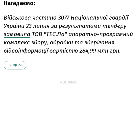
Нагадаємо:
Військова частина 3077 Національної гвардії
України 23 липня за результатами тендеру
замовила
ТОВ "ТЕС.Ла" апаратно-програмний
комплекс збору, обробки та зберігання
відеоінформації вартістю 284,99 млн грн.
ТЕНДЕРИ
РЕКЛАМА: