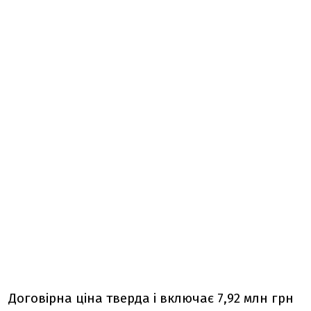
Договірна ціна тверда і включає 7,92 млн грн