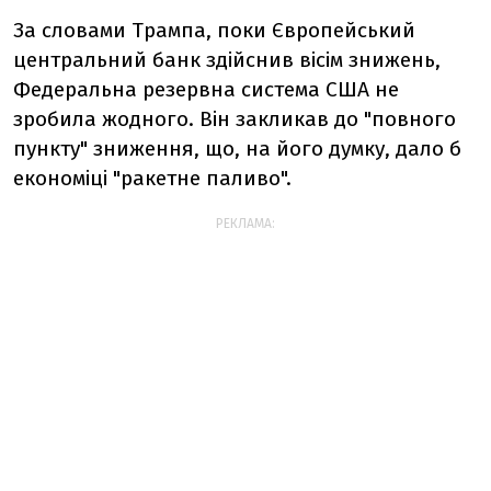
За словами Трампа, поки Європейський
центральний банк здійснив вісім знижень,
Федеральна резервна система США не
зробила жодного. Він закликав до "повного
пункту" зниження, що, на його думку, дало б
економіці "ракетне паливо".
РЕКЛАМА: