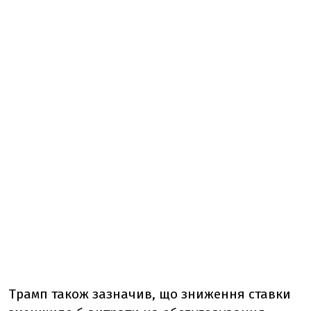
Трамп також зазначив, що зниження ставки