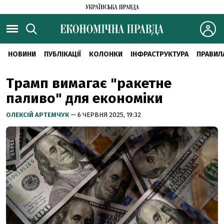
НОВИНИ
ПУБЛІКАЦІЇ
КОЛОНКИ
ІНФРАСТРУКТУРА
ПРАВИЛ
Трамп вимагає "ракетне
паливо" для економіки
ОЛЕКСІЙ АРТЕМЧУК
— 6 ЧЕРВНЯ 2025, 19:32