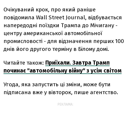
Очікуваний крок, про який раніше
повідомила Wall Street Journal, відбувається
напередодні поїздки Трампа до Мічигану -
центру американської автомобільної
промисловості - для відзначення перших 100
днів його другого терміну в Білому домі.
Читайте також:
Приїхали. Завтра Трамп
починає "автомобільну війну" з усім світом
Угода, яка запустить ці зміни, може бути
підписана вже у вівторок, пише агентство.
РЕКЛАМА: