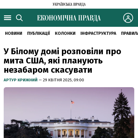
НОВИНИ
ПУБЛІКАЦІЇ
КОЛОНКИ
ІНФРАСТРУКТУРА
ПРАВИЛ
У Білому домі розповіли про
мита США, які планують
незабаром скасувати
АРТУР КРИЖНИЙ
— 29 КВІТНЯ 2025, 09:00