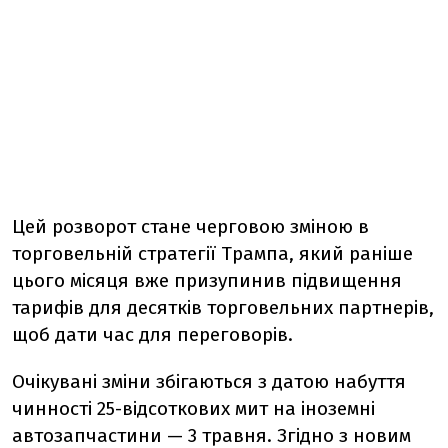
Цей розворот стане черговою зміною в
торговельній стратегії Трампа, який раніше
цього місяця вже призупинив підвищення
тарифів для десятків торговельних партнерів,
щоб дати час для переговорів.
Очікувані зміни збігаються з датою набуття
чинності 25-відсоткових мит на іноземні
автозапчастини — 3 травня. Згідно з новим