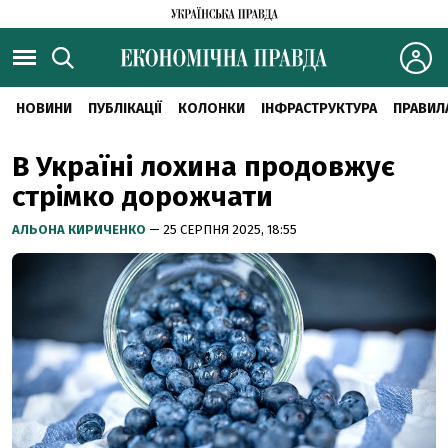
НОВИНИ
ПУБЛІКАЦІЇ
КОЛОНКИ
ІНФРАСТРУКТУРА
ПРАВИЛ
В Україні лохина продовжує
стрімко дорожчати
АЛЬОНА КИРИЧЕНКО
— 25 СЕРПНЯ 2025, 18:55