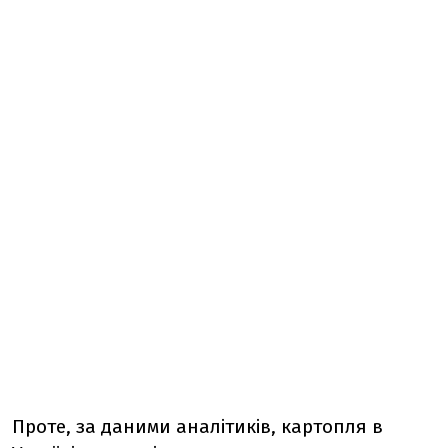
Проте, за даними аналітиків, картопля в