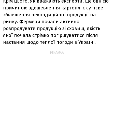
Крім цього, як вважають експерти, ще однією
причиною здешевлення картоплі є
суттєве
збільшення некондиційної продукції на
ринку.
Фермери почали активно
розпродувати продукцію зі сховищ, якість
якої почала стрімко погіршуватися після
настання щодо теплої погоди в Україні.
РЕКЛАМА: