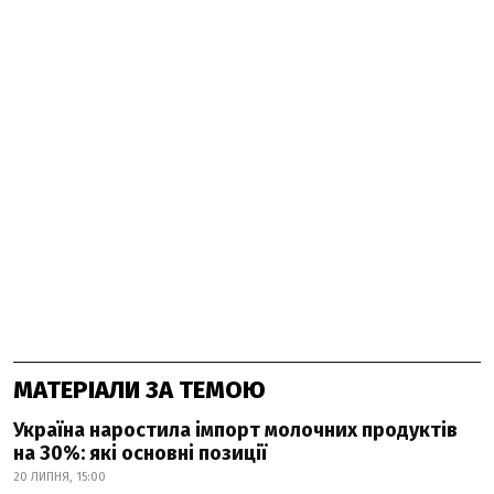
МАТЕРІАЛИ ЗА ТЕМОЮ
Україна наростила імпорт молочних продуктів
на 30%: які основні позиції
20 ЛИПНЯ, 15:00