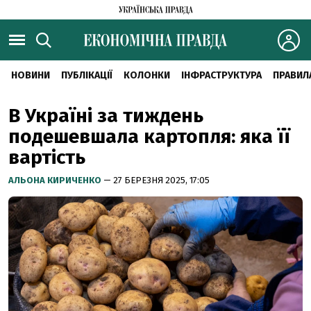
НОВИНИ
ПУБЛІКАЦІЇ
КОЛОНКИ
ІНФРАСТРУКТУРА
ПРАВИЛ
В Україні за тиждень
подешевшала картопля: яка її
вартість
АЛЬОНА КИРИЧЕНКО
— 27 БЕРЕЗНЯ 2025, 17:05