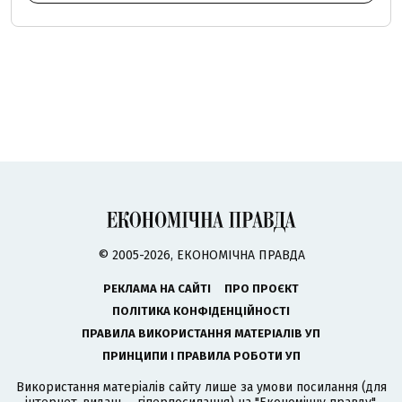
© 2005-2026, ЕКОНОМІЧНА ПРАВДА
РЕКЛАМА НА САЙТІ
ПРО ПРОЄКТ
ПОЛІТИКА КОНФІДЕНЦІЙНОСТІ
ПРАВИЛА ВИКОРИСТАННЯ МАТЕРІАЛІВ УП
ПРИНЦИПИ І ПРАВИЛА РОБОТИ УП
Використання матеріалів сайту лише за умови посилання (для