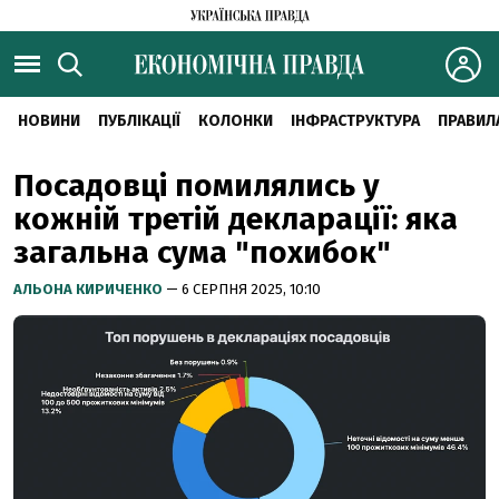
НОВИНИ
ПУБЛІКАЦІЇ
КОЛОНКИ
ІНФРАСТРУКТУРА
ПРАВИЛ
Посадовці помилялись у
кожній третій декларації: яка
загальна сума "похибок"
АЛЬОНА КИРИЧЕНКО
— 6 СЕРПНЯ 2025, 10:10