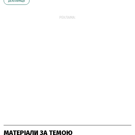
ДЕКЛАРАЦІЇ
РЕКЛАМА:
МАТЕРІАЛИ ЗА ТЕМОЮ