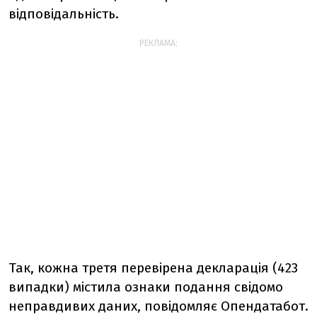
відповідальність.
РЕКЛАМА:
Так, кожна третя перевірена декларація (423
випадки) містила ознаки подання свідомо
неправдивих даних, повідомляє Опендатабот.