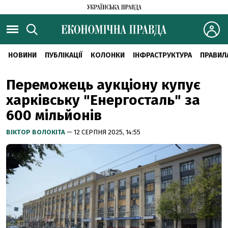
НОВИНИ
ПУБЛІКАЦІЇ
КОЛОНКИ
ІНФРАСТРУКТУРА
ПРАВИЛ
Переможець аукціону купує
харківську "Енергосталь" за
600 мільйонів
ВІКТОР ВОЛОКІТА
— 12 СЕРПНЯ 2025, 14:55