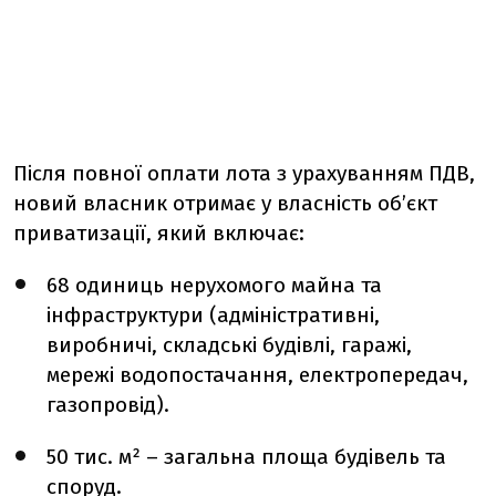
Після повної оплати лота з урахуванням ПДВ,
новий власник отримає у власність об’єкт
приватизації, який включає:
68 одиниць нерухомого майна та
інфраструктури (адміністративні,
виробничі, складські будівлі, гаражі,
мережі водопостачання, електропередач,
газопровід).
50 тис. м² – загальна площа будівель та
споруд.