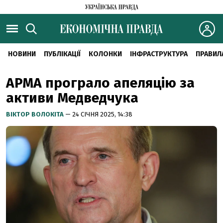
НОВИНИ
ПУБЛІКАЦІЇ
КОЛОНКИ
ІНФРАСТРУКТУРА
ПРАВИЛ
АРМА програло апеляцію за
активи Медведчука
ВІКТОР ВОЛОКІТА
— 24 СІЧНЯ 2025, 14:38