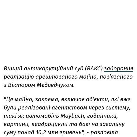
Вищий антикорупційний суд (ВАКС)
заборонив
реалізацію арештованого майна, пов’язаного
з Віктором Медведчуком.
"Це майно, зокрема, включає об’єкти, які вже
були реалізовані агентством через систему,
такі як автомобіль Maybach, годинники,
картини, квадроцикли та багі на загальну
суму понад 10,2 млн гривень", - розповіла