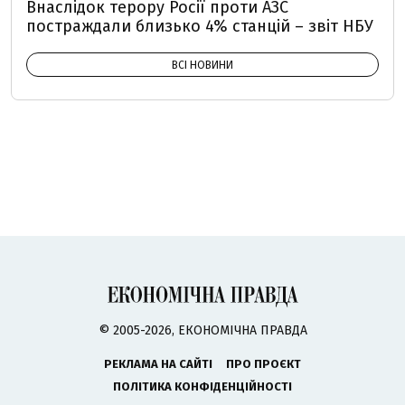
Внаслідок терору Росії проти АЗС
постраждали близько 4% станцій – звіт НБУ
ВСІ НОВИНИ
© 2005-2026, ЕКОНОМІЧНА ПРАВДА
РЕКЛАМА НА САЙТІ
ПРО ПРОЄКТ
ПОЛІТИКА КОНФІДЕНЦІЙНОСТІ