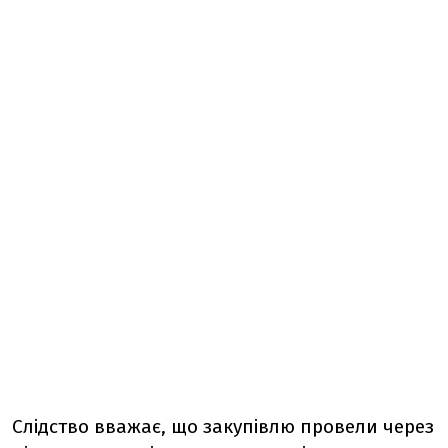
Слідство вважає, що закупівлю провели через