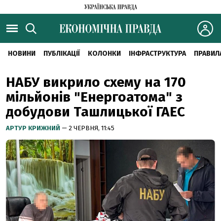
НОВИНИ
ПУБЛІКАЦІЇ
КОЛОНКИ
ІНФРАСТРУКТУРА
ПРАВИЛ
НАБУ викрило схему на 170
мільйонів "Енергоатома" з
добудови Ташлицької ГАЕС
АРТУР КРИЖНИЙ
— 2 ЧЕРВНЯ, 11:45