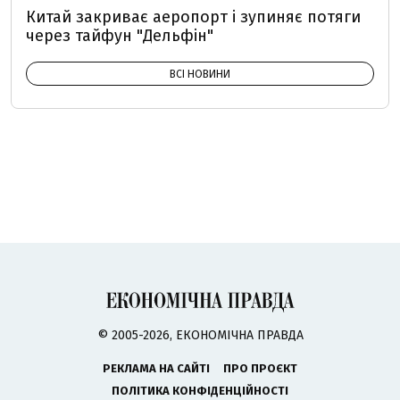
Китай закриває аеропорт і зупиняє потяги
через тайфун "Дельфін"
ВСІ НОВИНИ
© 2005-2026, ЕКОНОМІЧНА ПРАВДА
РЕКЛАМА НА САЙТІ
ПРО ПРОЄКТ
ПОЛІТИКА КОНФІДЕНЦІЙНОСТІ