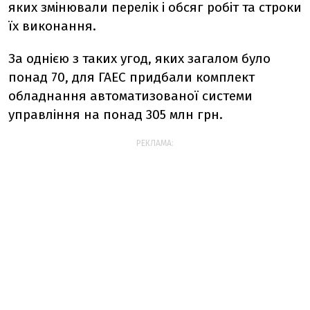
яких змінювали перелік і обсяг робіт та строки
їх виконання.
За однією з таких угод, яких загалом було
понад 70, для ГАЕС придбали комплект
обладнання автоматизованої системи
управління на понад 305 млн грн.
РЕКЛАМА: