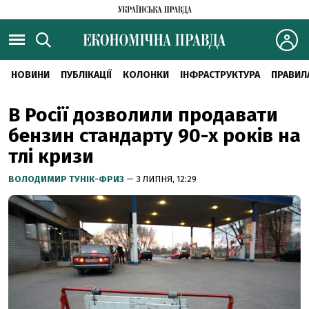
НОВИНИ
ПУБЛІКАЦІЇ
КОЛОНКИ
ІНФРАСТРУКТУРА
ПРАВИЛ
В Росії дозволили продавати
бензин стандарту 90-х років на
тлі кризи
ВОЛОДИМИР ТУНІК-ФРИЗ
— 3 ЛИПНЯ, 12:29