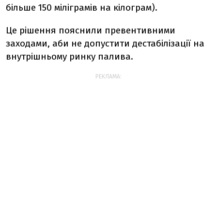
більше 150 міліграмів на кілограм).
Це рішення пояснили превентивними
заходами, аби не допустити дестабілізації на
внутрішньому ринку палива.
РЕКЛАМА: