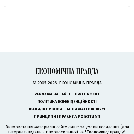
© 2005-2026, ЕКОНОМІЧНА ПРАВДА
РЕКЛАМА НА САЙТІ
ПРО ПРОЄКТ
ПОЛІТИКА КОНФІДЕНЦІЙНОСТІ
ПРАВИЛА ВИКОРИСТАННЯ МАТЕРІАЛІВ УП
ПРИНЦИПИ І ПРАВИЛА РОБОТИ УП
Використання матеріалів сайту лише за умови посилання (для
інтернет-видань - гіперпосилання) на "Економічну правду".