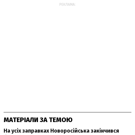
РЕКЛАМА:
МАТЕРІАЛИ ЗА ТЕМОЮ
На усіх заправках Новоросійська закінчився