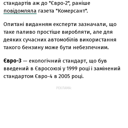
стандартів аж до "Євро-2", раніше
повідомляла
газета "Комерсант".
Опитані виданням експерти зазначали, що
таке паливо простіше виробляти, але для
деяких сучасних автомобілів використання
такого бензину може бути небезпечним.
Євро-3
— екологічний стандарт, що був
введений в Євросоюзі у 1999 році і замінений
стандартом Євро-4 в 2005 році.
РЕКЛАМА: