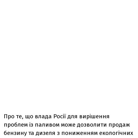
Про те, що влада Росії для вирішення
проблем із паливом може дозволити продаж
бензину та дизеля з пониженням екологічних