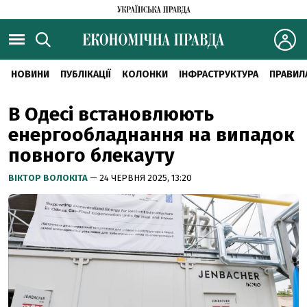
НОВИНИ
ПУБЛІКАЦІЇ
КОЛОНКИ
ІНФРАСТРУКТУРА
ПРАВИЛ
В Одесі встановлюють
енергообладнання на випадок
повного блекауту
ВІКТОР ВОЛОКІТА
— 24 ЧЕРВНЯ 2025, 13:20