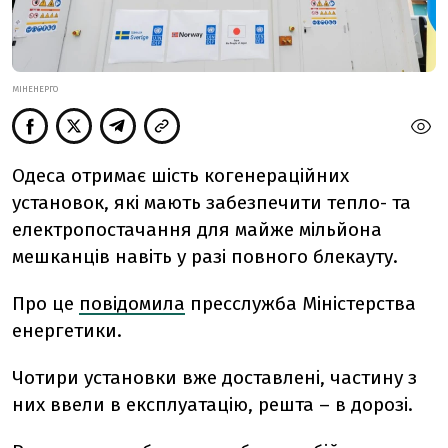
МІНЕНЕРГО
Одеса отримає шість когенераційних
установок, які мають забезпечити тепло- та
електропостачання для майже мільйона
мешканців навіть у разі повного блекауту.
Про це
повідомила
пресслужба Міністерства
енергетики.
Чотири установки вже доставлені, частину з
них ввели в експлуатацію, решта – в дорозі.