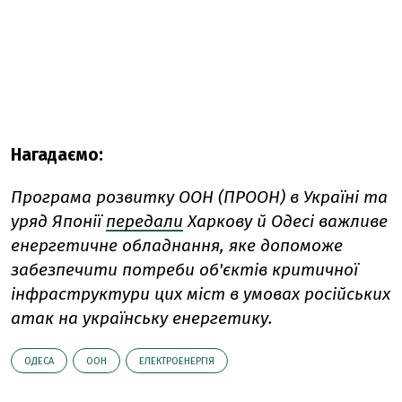
Нагадаємо:
Програма розвитку ООН (ПРООН) в Україні та
уряд Японії
передали
Харкову й Одесі важливе
енергетичне обладнання, яке допоможе
забезпечити потреби об'єктів критичної
інфраструктури цих міст в умовах російських
атак на українську енергетику.
ОДЕСА
ООН
ЕЛЕКТРОЕНЕРГІЯ