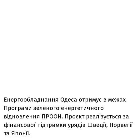
Енергообладнання Одеса отримує в межах
Програми зеленого енергетичного
відновлення ПРООН. Проєкт реалізується за
фінансової підтримки урядів Швеції, Норвегії
та Японії.