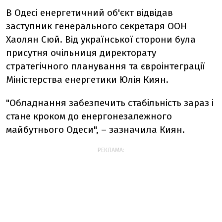
В Одесі енергетичний об'єкт відвідав
заступник генерального секретаря ООН
Хаолян Сюй. Від української сторони була
присутня очільниця директорату
стратегічного планування та євроінтеграції
Міністерства енергетики Юлія Киян.
"Обладнання забезпечить стабільність зараз і
стане кроком до енергонезалежного
майбутнього Одеси", – зазначила Киян.
РЕКЛАМА: