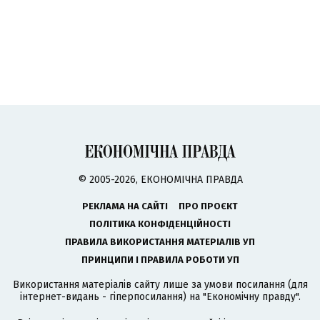
© 2005-2026, ЕКОНОМІЧНА ПРАВДА
РЕКЛАМА НА САЙТІ
ПРО ПРОЄКТ
ПОЛІТИКА КОНФІДЕНЦІЙНОСТІ
ПРАВИЛА ВИКОРИСТАННЯ МАТЕРІАЛІВ УП
ПРИНЦИПИ І ПРАВИЛА РОБОТИ УП
Використання матеріалів сайту лише за умови посилання (для
інтернет-видань - гіперпосилання) на "Економічну правду".