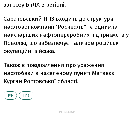
загрозу БпЛА в регіоні.
Саратовський НПЗ входить до структури
нафтової компанії "Роснефть" і є одним із
найстаріших нафтопереробних підприємств у
Поволжі, що забезпечує паливом російські
окупаційні війська.
Також є повідомлення про ураження
нафтобази в населеному пункті Матвєєв
Курган Ростовської області.
РФ
НПЗ
РЕКЛАМА: