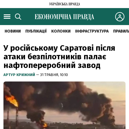
НОВИНИ
ПУБЛІКАЦІЇ
КОЛОНКИ
ІНФРАСТРУКТУРА
ПРАВИЛ
У російському Саратові після
атаки безпілотників палає
нафтопереробний завод
АРТУР КРИЖНИЙ
— 31 ТРАВНЯ, 10:10