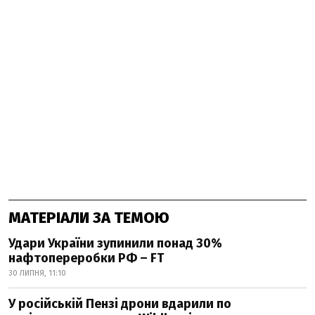
МАТЕРІАЛИ ЗА ТЕМОЮ
Удари України зупинили понад 30%
нафтопереробки РФ – FT
30 ЛИПНЯ, 11:10
У російській Пензі дрони вдарили по