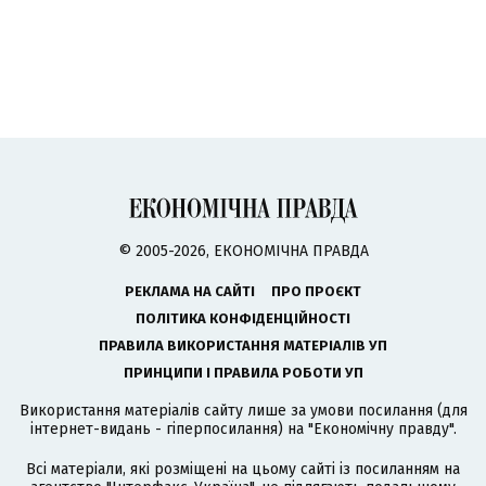
© 2005-2026, ЕКОНОМІЧНА ПРАВДА
РЕКЛАМА НА САЙТІ
ПРО ПРОЄКТ
ПОЛІТИКА КОНФІДЕНЦІЙНОСТІ
ПРАВИЛА ВИКОРИСТАННЯ МАТЕРІАЛІВ УП
ПРИНЦИПИ І ПРАВИЛА РОБОТИ УП
Використання матеріалів сайту лише за умови посилання (для
інтернет-видань - гіперпосилання) на "Економічну правду".
Всі матеріали, які розміщені на цьому сайті із посиланням на