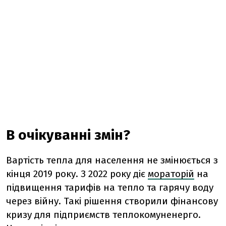
В очікуванні змін?
Вартість тепла для населення не змінюється з
кінця 2019 року. З 2022 року діє
мораторій
на
підвищення тарифів на тепло та гарячу воду
через війну. Такі рішення створили фінансову
кризу для підприємств теплокомуненерго.