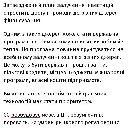
Затверджений план залучення інвестицій
спростить доступ громади до різних джерел
фінансування.
Одним з таких джерел може стати державна
програма підтримки комунальних виробників
тепла. Ця програма повинна ґрунтуватися на
всебічному залученні коштів з різних джерел.
Це можуть бути державні гроші, гранти,
пільгові кредити, місцеві бюджети, міжнародні
програми, власні кошти підприємств.
Використання екологічно нейтральних
технологій має стати пріоритетом.
ЄС
розбудовує
мережі ЦТ, розуміючи їх
переваги. За умови ринкового регулювання