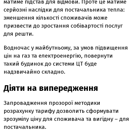
матиме підстав для відмови. Проте це матиме
серйозні наслідки для постачальника тепла:
зменшення кількості споживачів може
призвести до зростання собівартості послуг
для решти.
Водночас у майбутньому, за умов підвищення
цін на газ та електроенергію, повернути
такий будинок до системи ЦТ буде
надзвичайно складно.
Діяти на випередження
Запровадження прозорої методики
розрахунку тарифу дозволить сформувати
зрозумілу ціну для споживача та вигідну – для
постачальника.