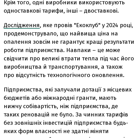
Крім того, одні виробники використовують
одноставкові тарифи, інші – двоставкові.
Дослідження
, яке провів "Екоклуб" у 2024 році,
продемонструвало, що найвища ціна на
опалення зовсім не гарантує кращі результати
роботи підприємства. Навпаки – це може
свідчити про великі втрати тепла під час його
виробництва й транспортування, а також
про відсутність технологічного оновлення.
Підприємства, які залучали дотації з місцевих
бюджетів або міжнародні гранти, мають
нижчу собівартість, ніж підприємства, де
таких реновацій не було. За чинних тарифів
без зовнішніх інвестицій підприємства будь-
яких форм власності не здатні міняти