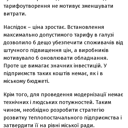
тарифоутворення не мотивує зменшувати
витрати.
Наслідок – ціна зростає. Встановлення
максимально допустимого тарифу в галузі
дозволило б дещо убезпечити споживачів від
штучного підвищення цін, а виробників
мотивувало б оновлювати обладнання.
Проте це вимагає значних інвестицій. У
підприємств таких коштів немає, як і в
міському бюджеті.
Крім того, для проведення модернізації немає
технічних і людських потужностей. Таким
чином, необхідно розробити стратегію
розвитку теплопостачального підприємства і
затвердити її на рівні міської ради.