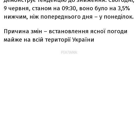
9 червня, станом на 09:30, воно було на 3,5%
нижчим, ніж попереднього дня – у понеділок.
Причина змін – встановлення ясної погоди
майже на всій території України
РЕКЛАМА: