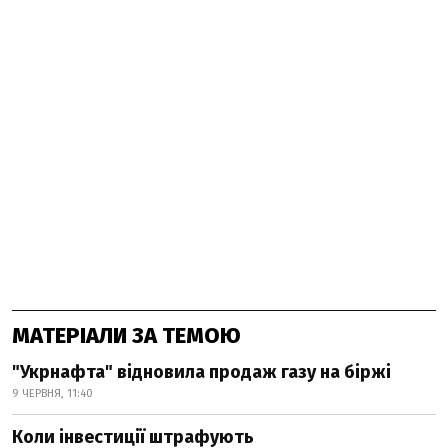
МАТЕРІАЛИ ЗА ТЕМОЮ
"Укрнафта" відновила продаж газу на біржі
9 ЧЕРВНЯ, 11:40
Коли інвестиції штрафують