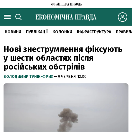
НОВИНИ
ПУБЛІКАЦІЇ
КОЛОНКИ
ІНФРАСТРУКТУРА
ПРАВИЛ
Нові знеструмлення фіксують
у шести областях після
російських обстрілів
ВОЛОДИМИР ТУНІК-ФРИЗ
— 9 ЧЕРВНЯ, 12:00