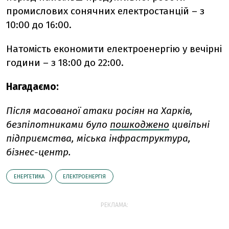
промислових сонячних електростанцій – з
10:00 до 16:00.
Натомість економити електроенергію у вечірні
години – з 18:00 до 22:00.
Нагадаємо:
Після масованої атаки росіян на Харків,
безпілотниками було
пошкоджено
цивільні
підприємства, міська інфраструктура,
бізнес-центр.
ЕНЕРГЕТИКА
ЕЛЕКТРОЕНЕРГІЯ
РЕКЛАМА: