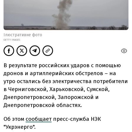
Ілюстративне фото
GETTY IMAGES
В результате российских ударов с помощью
дронов и артиллерийских обстрелов – на
утро остались без электричества потребители
в Черниговской, Харьковской, Сумской,
Днепропетровской, Запорожской и
Днепропетровской областях.
Об этом
сообщает
пресс-служба НЭК
"Укрэнерго".