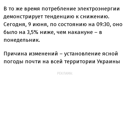
В то же время потребление электроэнергии
демонстрирует тенденцию к снижению.
Сегодня, 9 июня, по состоянию на 09:30, оно
было на 3,5% ниже, чем накануне – в
понедельник.
Причина изменений – установление ясной
погоды почти на всей территории Украины
РЕКЛАМА: