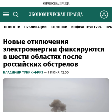
НОВОСТИ
ПУБЛИКАЦИИ
КОЛОНКИ
ИНФРАСТРУКТУРА
ПРА
Новые отключения
электроэнергии фиксируются
в шести областях после
российских обстрелов
ВЛАДИМИР ТУНИК-ФРИЗ
— 9 ИЮНЯ, 12:00