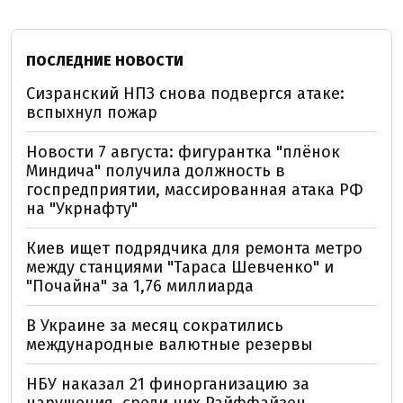
ПОСЛЕДНИЕ НОВОСТИ
Сизранский НПЗ снова подвергся атаке:
вспыхнул пожар
Новости 7 августа: фигурантка "плёнок
Миндича" получила должность в
госпредприятии, массированная атака РФ
на "Укрнафту"
Киев ищет подрядчика для ремонта метро
между станциями "Тараса Шевченко" и
"Почайна" за 1,76 миллиарда
В Украине за месяц сократились
международные валютные резервы
НБУ наказал 21 финорганизацию за