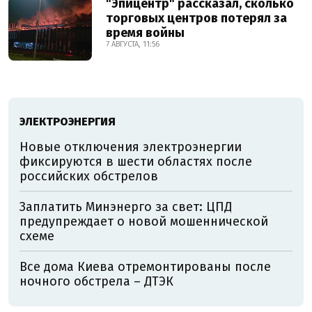
"Эпицентр" рассказал, сколько
торговых центров потерял за
время войны
7 АВГУСТА, 11:56
ЭЛЕКТРОЭНЕРГИЯ
Новые отключения электроэнергии
фиксируются в шести областях после
российских обстрелов
Заплатить Минэнерго за свет: ЦПД
предупреждает о новой мошеннической
схеме
Все дома Киева отремонтированы после
ночного обстрела – ДТЭК