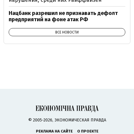
нарушения, среди них Райффайзен
Нацбанк разрешил не признавать дефолт
предприятий на фоне атак РФ
ВСЕ НОВОСТИ
© 2005-2026, ЭКОНОМИЧЕСКАЯ ПРАВДА
РЕКЛАМА НА САЙТЕ
О ПРОЕКТЕ