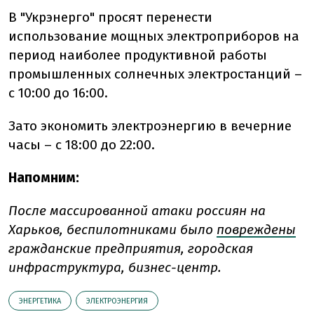
В "Укрэнерго" просят перенести
использование мощных электроприборов на
период наиболее продуктивной работы
промышленных солнечных электростанций –
с 10:00 до 16:00.
Зато экономить электроэнергию в вечерние
часы – с 18:00 до 22:00.
Напомним:
После массированной атаки россиян на
Харьков, беспилотниками было
повреждены
гражданские предприятия, городская
инфраструктура, бизнес-центр.
ЭНЕРГЕТИКА
ЭЛЕКТРОЭНЕРГИЯ