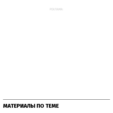
РЕКЛАМА:
МАТЕРИАЛЫ ПО ТЕМЕ