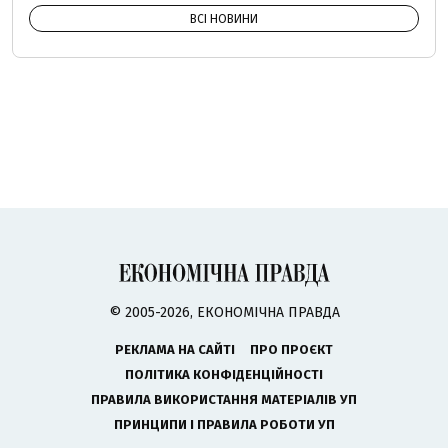
ВСІ НОВИНИ
© 2005-2026, ЕКОНОМІЧНА ПРАВДА
РЕКЛАМА НА САЙТІ
ПРО ПРОЄКТ
ПОЛІТИКА КОНФІДЕНЦІЙНОСТІ
ПРАВИЛА ВИКОРИСТАННЯ МАТЕРІАЛІВ УП
ПРИНЦИПИ І ПРАВИЛА РОБОТИ УП