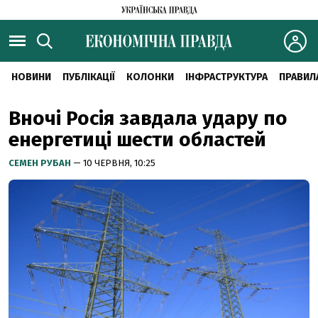
НОВИНИ
ПУБЛІКАЦІЇ
КОЛОНКИ
ІНФРАСТРУКТУРА
ПРАВИЛ
Вночі Росія завдала удару по
енергетиці шести областей
СЕМЕН РУБАН
— 10 ЧЕРВНЯ, 10:25