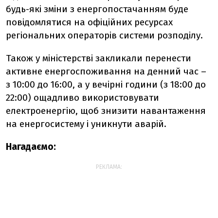
будь-які зміни з енергопостачанням буде
повідомлятися на офіційних ресурсах
регіональних операторів системи розподілу.
Також у міністерстві закликали перенести
активне енергоспоживання на денний час –
з 10:00 до 16:00, а у вечірні години (з 18:00 до
22:00) ощадливо використовувати
електроенергію, щоб знизити навантаження
на енергосистему і уникнути аварій.
Нагадаємо:
РЕКЛАМА: