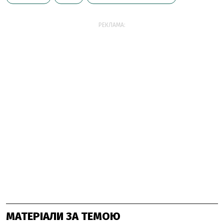
РЕКЛАМА:
МАТЕРІАЛИ ЗА ТЕМОЮ