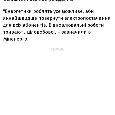
"Енергетики роблять усе можливе, аби
якнайшвидше повернути електропостачання
для всіх абонентів. Відновлювальні роботи
тривають цілодобово", – зазначили в
Міненерго.
РЕКЛАМА: