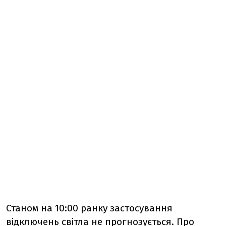
Станом на 10:00 ранку застосування
відключень світла не прогнозується. Про