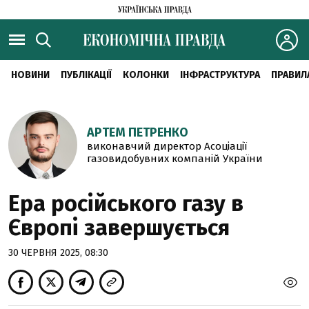
НОВИНИ
ПУБЛІКАЦІЇ
КОЛОНКИ
ІНФРАСТРУКТУРА
ПРАВИЛ
АРТЕМ ПЕТРЕНКО
виконавчий директор Асоціації
газовидобувних компаній України
Ера російського газу в
Європі завершується
30 ЧЕРВНЯ 2025, 08:30