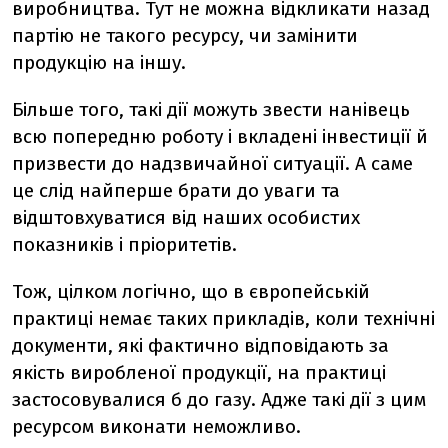
виробництва. Тут не можна відкликати назад
партію не такого ресурсу, чи замінити
продукцію на іншу.
Більше того, такі дії можуть звести нанівець
всю попередню роботу і вкладені інвестиції й
призвести до надзвичайної ситуації. А саме
це слід найперше брати до уваги та
відштовхуватися від наших особистих
показників і пріоритетів.
Тож, цілком логічно, що в європейській
практиці немає таких прикладів, коли технічні
документи, які фактично відповідають за
якість виробленої продукції, на практиці
застосовувалися б до газу. Адже такі дії з цим
ресурсом виконати неможливо.