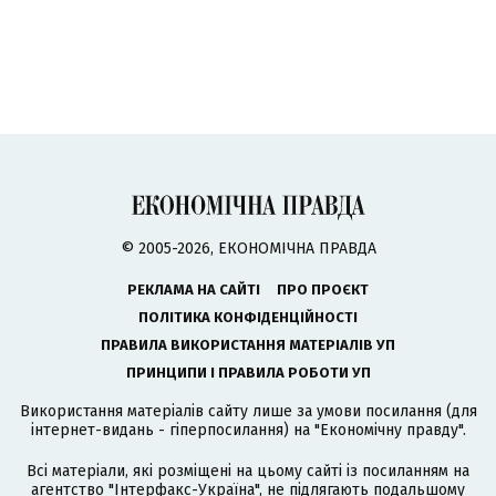
© 2005-2026, ЕКОНОМІЧНА ПРАВДА
РЕКЛАМА НА САЙТІ
ПРО ПРОЄКТ
ПОЛІТИКА КОНФІДЕНЦІЙНОСТІ
ПРАВИЛА ВИКОРИСТАННЯ МАТЕРІАЛІВ УП
ПРИНЦИПИ І ПРАВИЛА РОБОТИ УП
Використання матеріалів сайту лише за умови посилання (для
інтернет-видань - гіперпосилання) на "Економічну правду".
Всі матеріали, які розміщені на цьому сайті із посиланням на
агентство
"Інтерфакс-Україна"
, не підлягають подальшому