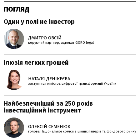
ПОГЛЯД
Один у полі не інвестор
ДМИТРО ОВСІЙ
керуючий партнер, адвокат GORO legal
Ілюзія легких грошей
НАТАЛЯ ДЕНІКЕЄВА
заступниця міністра цифрової трансформації України
Найбезпечніший за 250 років
інвестиційний інструмент
ОЛЕКСІЙ СЕМЕНЮК
голова Національної комісії з цінних паперів та фондового ринку