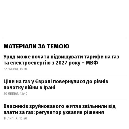
МАТЕРІАЛИ ЗА ТЕМОЮ
Уряд може почати підвищувати тарифи на газ
та електроенергію з 2027 року – МВФ
22 ЛИПНЯ, 14:50
Ціни на газ у Європі повернулися до рівнів
початку війни в Ірані
20 ЛИПНЯ, 12:40
Власників зруйнованого житла звільнили від
плати за газ: регулятор ухвалив рішення
14 ЛИПНЯ, 13:40