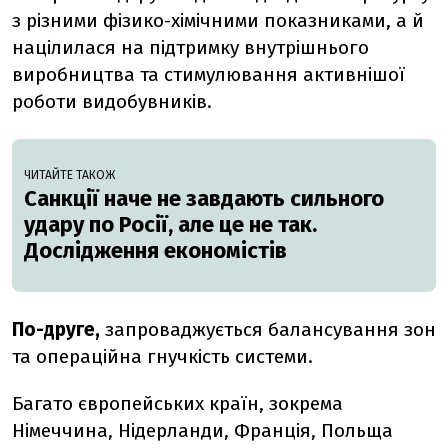
з різними фізико-хімічними показниками, а й
націлилася на підтримку внутрішнього
виробництва та стимулювання активнішої
роботи видобувників.
ЧИТАЙТЕ ТАКОЖ
Санкції наче не завдають сильного
удару по Росії, але це не так.
Дослідження економістів
По-друге,
запроваджується балансування зон
та операційна гнучкість системи.
Багато європейських країн, зокрема
Німеччина, Нідерланди, Франція, Польща