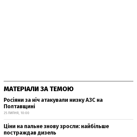
МАТЕРІАЛИ ЗА ТЕМОЮ
Росіяни за ніч атакували низку АЗС на
Полтавщині
25 ЛИПНЯ, 10:00
Ціни на пальне знову зросли: найбільше
постраждав дизель