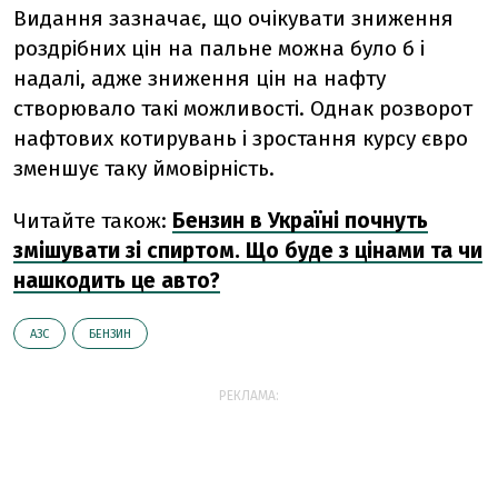
Видання зазначає, що очікувати зниження
роздрібних цін на пальне можна було б і
надалі, адже зниження цін на нафту
створювало такі можливості. Однак розворот
нафтових котирувань і зростання курсу євро
зменшує таку ймовірність.
Читайте також:
Бензин в Україні почнуть
змішувати зі спиртом. Що буде з цінами та чи
нашкодить це авто?
АЗС
БЕНЗИН
РЕКЛАМА: