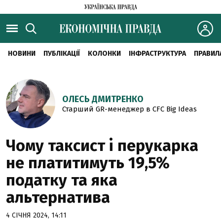
НОВИНИ
ПУБЛІКАЦІЇ
КОЛОНКИ
ІНФРАСТРУКТУРА
ПРАВИЛ
ОЛЕСЬ ДМИТРЕНКО
Старший GR-менеджер в СFC Big Ideas
Чому таксист і перукарка
не платитимуть 19,5%
податку та яка
альтернатива
4 СІЧНЯ 2024, 14:11