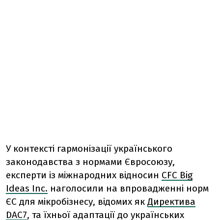
У контексті гармонізації українського
законодавства з нормами Євросоюзу,
експерти із міжнародних відносин
CFC Big
Ideas Inc.
наголосили на впровадженні норм
ЄС для мікробізнесу, відомих як
Директива
DAC7
, та їхньої адаптації до українських