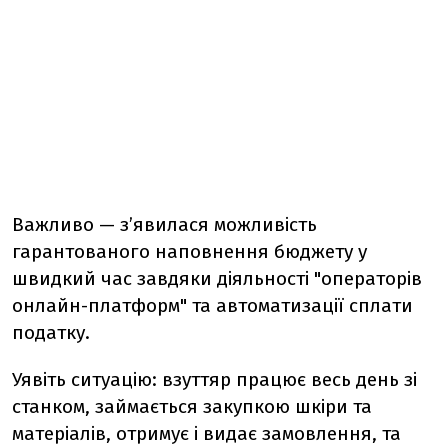
Важливо — з’явилася можливість
гарантованого наповнення бюджету у
швидкий час завдяки діяльності "операторів
онлайн-платформ" та автоматизації сплати
податку.
Уявіть ситуацію: взуттяр працює весь день зі
станком, займається закупкою шкіри та
матеріалів, отримує і видає замовлення, та