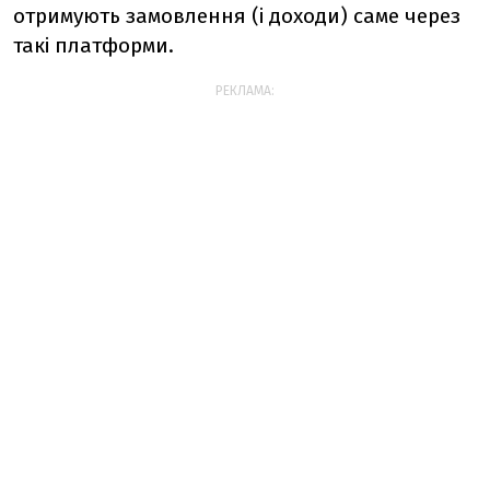
отримують замовлення (і доходи) саме через
такі платформи.
РЕКЛАМА: