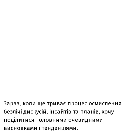
Зараз, коли ще триває процес осмислення
безлічі дискусій, інсайтів та планів, хочу
поділитися головними очевидними
висновками і тенденціями.