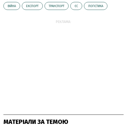
ВІЙНА
ЕКСПОРТ
ТРАНСПОРТ
ЄС
ЛОГІСТИКА
РЕКЛАМА:
МАТЕРІАЛИ ЗА ТЕМОЮ