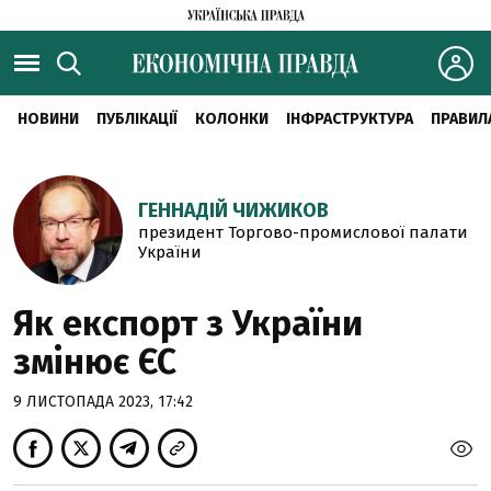
НОВИНИ
ПУБЛІКАЦІЇ
КОЛОНКИ
ІНФРАСТРУКТУРА
ПРАВИЛ
ГЕННАДІЙ ЧИЖИКОВ
президент Торгово-промислової палати
України
Як експорт з України
змінює ЄС
9 ЛИСТОПАДА 2023, 17:42