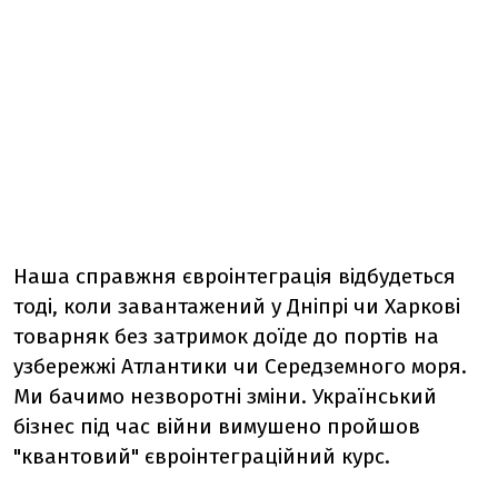
Наша справжня євроінтеграція відбудеться
тоді, коли завантажений у Дніпрі чи Харкові
товарняк без затримок доїде до портів на
узбережжі Атлантики чи Середземного моря.
Ми бачимо незворотні зміни. Український
бізнес під час війни вимушено пройшов
"квантовий" євроінтеграційний курс.