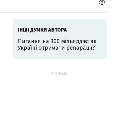
ІНШІ ДУМКИ АВТОРА
Питання на 300 мільярдів: як
Україні отримати репарації?
РЕКЛАМА: