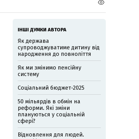
ІНШІ ДУМКИ АВТОРА
Як держава
супроводжуватиме дитину від
народження до повноліття
Як ми змінимо пенсійну
систему
Соціальний бюджет-2025
50 мільярдів в обмін на
реформи. Які зміни
плануються у соціальній
сфері?
Відновлення для людей.