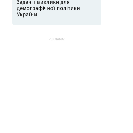
Задачі і виклики для
демографічної політики
України
РЕКЛАМА: