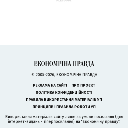
РЕКЛАМА:
© 2005-2026, ЕКОНОМІЧНА ПРАВДА
РЕКЛАМА НА САЙТІ
ПРО ПРОЄКТ
ПОЛІТИКА КОНФІДЕНЦІЙНОСТІ
ПРАВИЛА ВИКОРИСТАННЯ МАТЕРІАЛІВ УП
ПРИНЦИПИ І ПРАВИЛА РОБОТИ УП
Використання матеріалів сайту лише за умови посилання (для
інтернет-видань - гіперпосилання) на "Економічну правду".