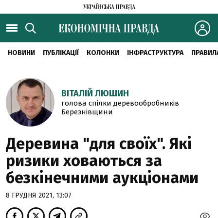
НОВИНИ
ПУБЛІКАЦІЇ
КОЛОНКИ
ІНФРАСТРУКТУРА
ПРАВИЛ
ВІТАЛІЙ ЛЮШИН
голова спілки деревообробників
Березнівщини
Деревина "для своїх". Які
ризики ховаються за
безкінечними аукціонами
8 ГРУДНЯ 2021, 13:07