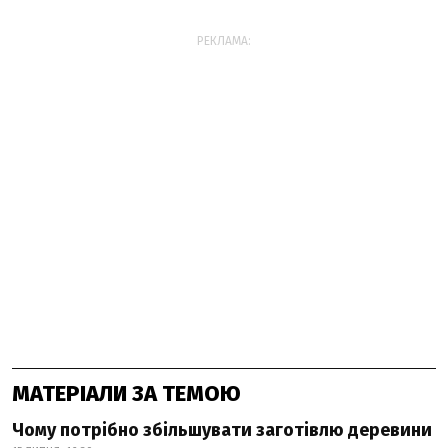
РЕКЛАМА:
МАТЕРІАЛИ ЗА ТЕМОЮ
Чому потрібно збільшувати заготівлю деревини