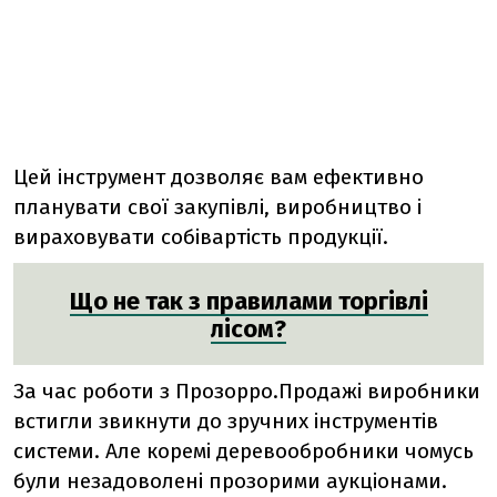
Цей інструмент дозволяє вам ефективно
планувати свої закупівлі, виробництво і
вираховувати собівартість продукції.
Що не так з правилами торгівлі
лісом?
За час роботи з Прозорро.Продажі виробники
встигли звикнути до зручних інструментів
системи. Але коремі деревообробники чомусь
були незадоволені прозорими аукціонами.